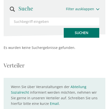
Suche
Filter ausklappen
Es wurden keine Suchergebnisse gefunden.
Verteiler
Wenn Sie über Veranstaltungen der
Abteilung
Sozialrecht
informiert werden möchten, nehmen wir
Sie gerne in unseren Verteiler auf. Schreiben Sie uns
hierfür bitte eine kurze
Email
.