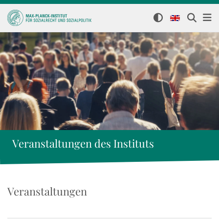
Veranstaltungen des Instituts
Veranstaltungen