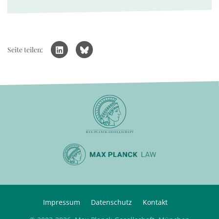
Seite teilen:
Impressum
Datenschutz
Kontakt