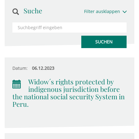
Suche
Filter ausklappen
Datum:
06.12.2023
Widow´s rights protected by
indigenous jurisdiction before
the national social security System in
Peru.