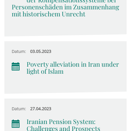
Personenschäden im Zusammenhang
mit historischem Unrecht
Datum:
03.05.2023
Poverty alleviation in Iran under
light of Islam
Datum:
27.04.2023
Iranian Pension System:
Challenges and Prospects