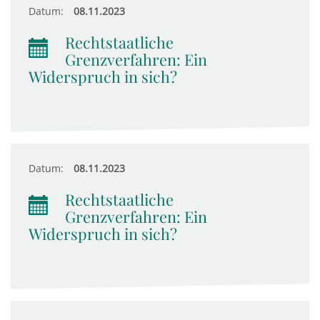
Datum:
08.11.2023
Rechtstaatliche
Grenzverfahren: Ein
Widerspruch in sich?
Datum:
08.11.2023
Rechtstaatliche
Grenzverfahren: Ein
Widerspruch in sich?