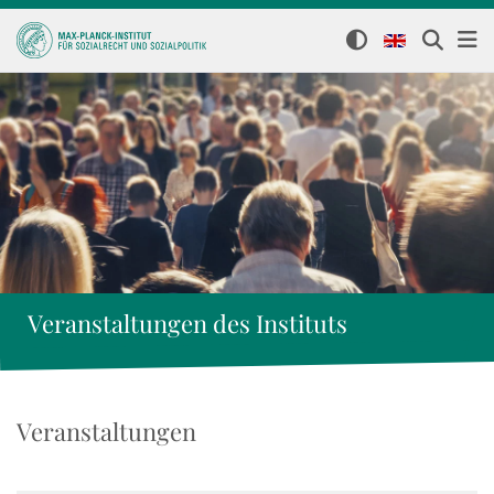
Veranstaltungen des Instituts
Veranstaltungen