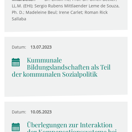
LL.M. (EHI); Sergio Rubens Mittlaender Leme de Souza,
Ph. D.; Madeleine Beul; Irene Carlet; Roman Rick
Sallaba
Datum:
13.07.2023
Kummunale
Bildungslandschaften als Teil
der kommunalen Sozialpolitik
Datum:
10.05.2023
Überlegungen zur Interaktion
der Kompensationssysteme bei