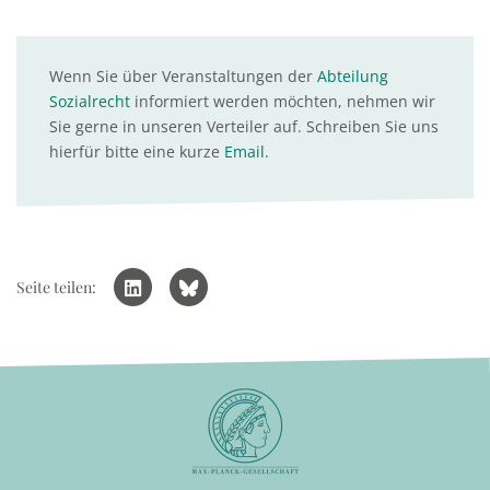
Wenn Sie über Veranstaltungen der
Abteilung
Sozialrecht
informiert werden möchten, nehmen wir
Sie gerne in unseren Verteiler auf. Schreiben Sie uns
hierfür bitte eine kurze
Email
.
Seite teilen: