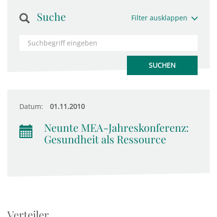
Suche
Filter ausklappen
Datum:
01.11.2010
Neunte MEA-Jahreskonferenz:
Gesundheit als Ressource
Verteiler