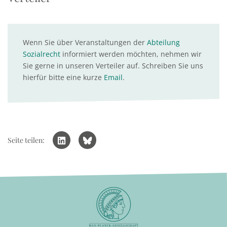
Wenn Sie über Veranstaltungen der
Abteilung
Sozialrecht
informiert werden möchten, nehmen wir
Sie gerne in unseren Verteiler auf. Schreiben Sie uns
hierfür bitte eine kurze
Email
.
Seite teilen: