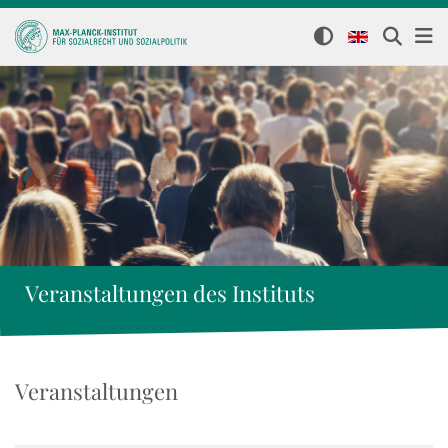
Veranstaltungen des Instituts
Veranstaltungen