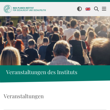
Veranstaltungen des Instituts
Veranstaltungen