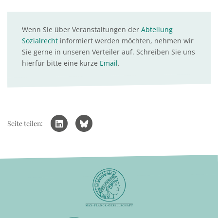
Wenn Sie über Veranstaltungen der
Abteilung
Sozialrecht
informiert werden möchten, nehmen wir
Sie gerne in unseren Verteiler auf. Schreiben Sie uns
hierfür bitte eine kurze
Email
.
Seite teilen: