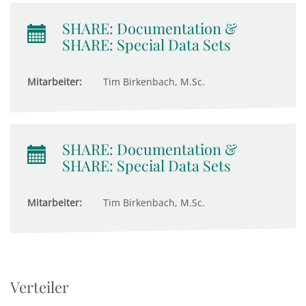
SHARE: Documentation &
SHARE: Special Data Sets
Mitarbeiter:
Tim Birkenbach, M.Sc.
SHARE: Documentation &
SHARE: Special Data Sets
Mitarbeiter:
Tim Birkenbach, M.Sc.
Verteiler