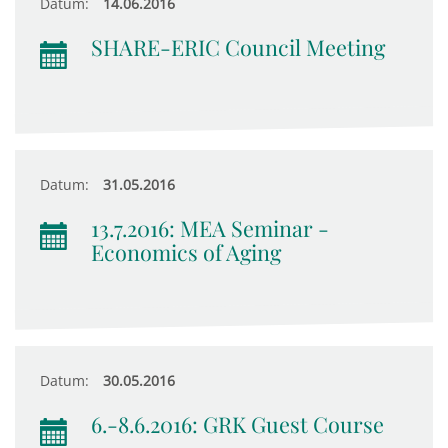
Datum:
14.06.2016
SHARE-ERIC Council Meeting
Datum:
31.05.2016
13.7.2016: MEA Seminar -
Economics of Aging
Datum:
30.05.2016
6.-8.6.2016: GRK Guest Course