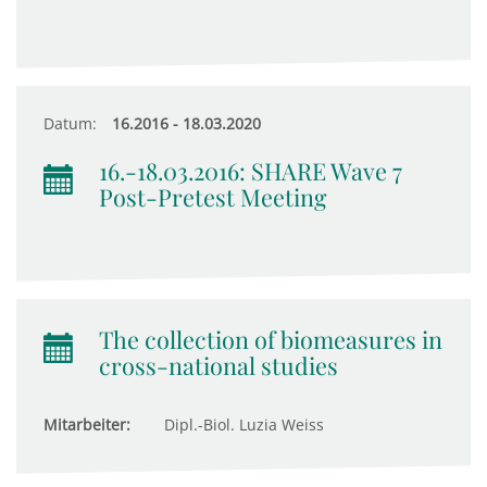
Datum:
16.2016 - 18.03.2020
16.-18.03.2016: SHARE Wave 7
Post-Pretest Meeting
The collection of biomeasures in
cross-national studies
Mitarbeiter:
Dipl.-Biol. Luzia Weiss