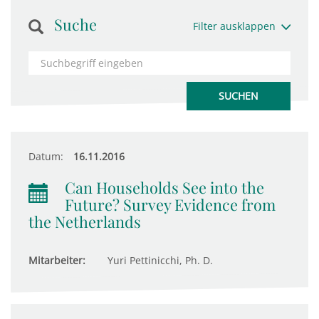
Suche
Filter ausklappen
Datum:
16.11.2016
Can Households See into the
Future? Survey Evidence from
the Netherlands
Mitarbeiter:
Yuri Pettinicchi, Ph. D.