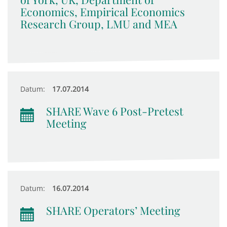
Economics, Empirical Economics
Research Group, LMU and MEA
Datum:
17.07.2014
SHARE Wave 6 Post-Pretest
Meeting
Datum:
16.07.2014
SHARE Operators’ Meeting