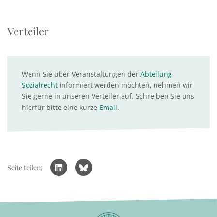
Verteiler
Wenn Sie über Veranstaltungen der
Abteilung
Sozialrecht
informiert werden möchten, nehmen wir
Sie gerne in unseren Verteiler auf. Schreiben Sie uns
hierfür bitte eine kurze
Email
.
Seite teilen: