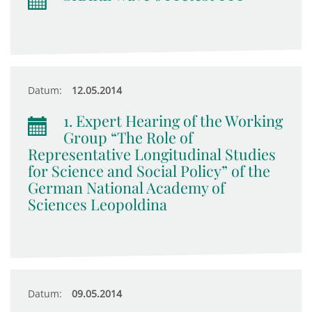
Datum:
12.05.2014
1. Expert Hearing of the Working
Group “The Role of
Representative Longitudinal Studies
for Science and Social Policy” of the
German National Academy of
Sciences Leopoldina
Datum:
09.05.2014