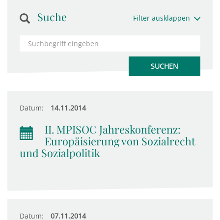
Suche
Filter ausklappen
Datum:
14.11.2014
II. MPISOC Jahreskonferenz:
Europäisierung von Sozialrecht
und Sozialpolitik
Datum:
07.11.2014