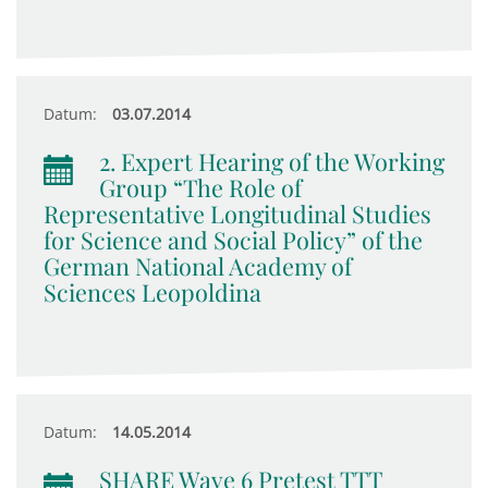
Datum:
03.07.2014
2. Expert Hearing of the Working
Group “The Role of
Representative Longitudinal Studies
for Science and Social Policy” of the
German National Academy of
Sciences Leopoldina
Datum:
14.05.2014
SHARE Wave 6 Pretest TTT