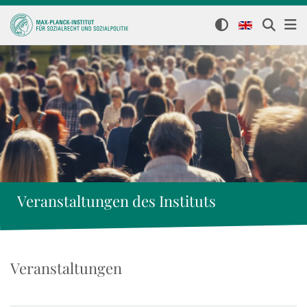
Veranstaltungen des Instituts
Veranstaltungen