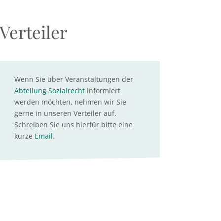
Verteiler
Wenn Sie über Veranstaltungen der
Abteilung Sozialrecht
informiert
werden möchten, nehmen wir Sie
gerne in unseren Verteiler auf.
Schreiben Sie uns hierfür bitte eine
kurze
Email
.