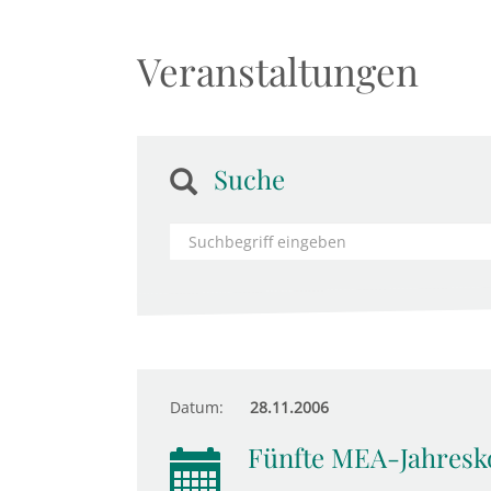
Veranstaltungen
Suche
Datum:
28.11.2006
Fünfte MEA-Jahresk