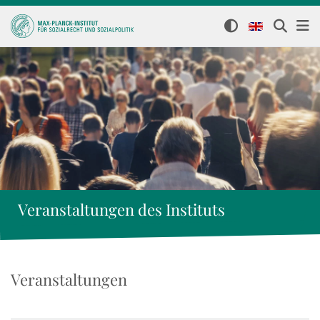
Veranstaltungen des Instituts
Veranstaltungen