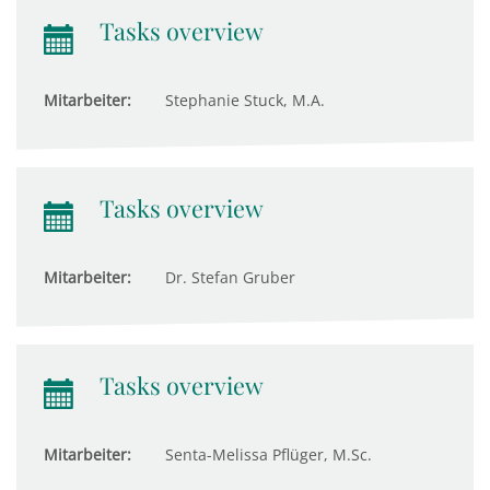
Tasks overview
Mitarbeiter:
Stephanie Stuck, M.A.
Tasks overview
Mitarbeiter:
Dr. Stefan Gruber
Tasks overview
Mitarbeiter:
Senta-Melissa Pflüger, M.Sc.