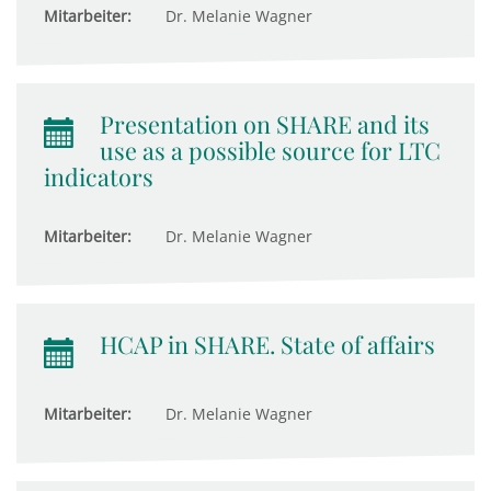
Mitarbeiter:
Dr. Melanie Wagner
Presentation on SHARE and its
use as a possible source for LTC
indicators
Mitarbeiter:
Dr. Melanie Wagner
HCAP in SHARE. State of affairs
Mitarbeiter:
Dr. Melanie Wagner