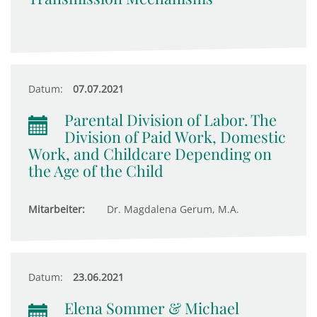
Datum:
07.07.2021
Parental Division of Labor. The
Division of Paid Work, Domestic
Work, and Childcare Depending on
the Age of the Child
Mitarbeiter:
Dr. Magdalena Gerum, M.A.
Datum:
23.06.2021
Elena Sommer & Michael