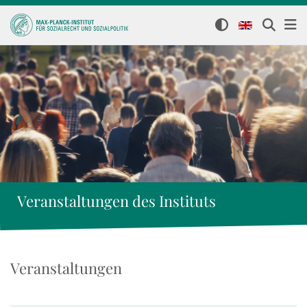
Veranstaltungen des Instituts
Veranstaltungen