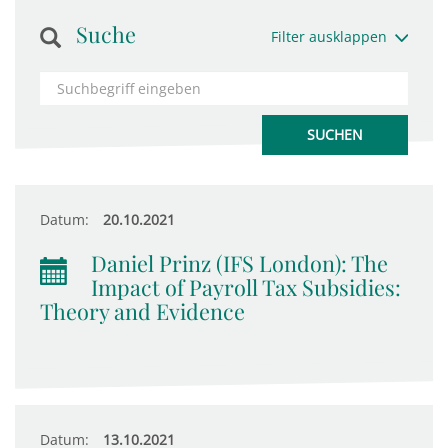
Suche
Filter ausklappen
Datum:
20.10.2021
Daniel Prinz (IFS London): The
Impact of Payroll Tax Subsidies:
Theory and Evidence
Datum:
13.10.2021