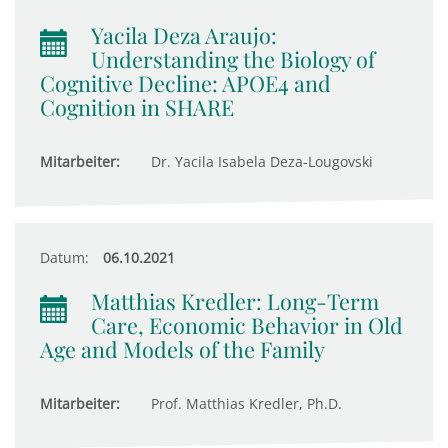
Yacila Deza Araujo:
Understanding the Biology of
Cognitive Decline: APOE4 and
Cognition in SHARE
Mitarbeiter:
Dr. Yacila Isabela Deza-Lougovski
Datum:
06.10.2021
Matthias Kredler: Long-Term
Care, Economic Behavior in Old
Age and Models of the Family
Mitarbeiter:
Prof. Matthias Kredler, Ph.D.