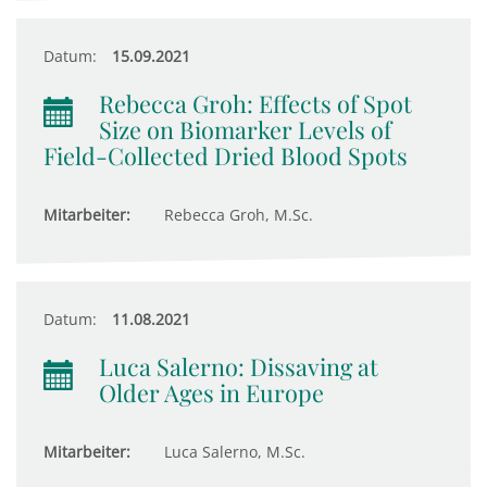
Datum:
15.09.2021
Rebecca Groh: Effects of Spot
Size on Biomarker Levels of
Field-Collected Dried Blood Spots
Mitarbeiter:
Rebecca Groh, M.Sc.
Datum:
11.08.2021
Luca Salerno: Dissaving at
Older Ages in Europe
Mitarbeiter:
Luca Salerno, M.Sc.