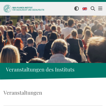
Veranstaltungen des Instituts
Veranstaltungen