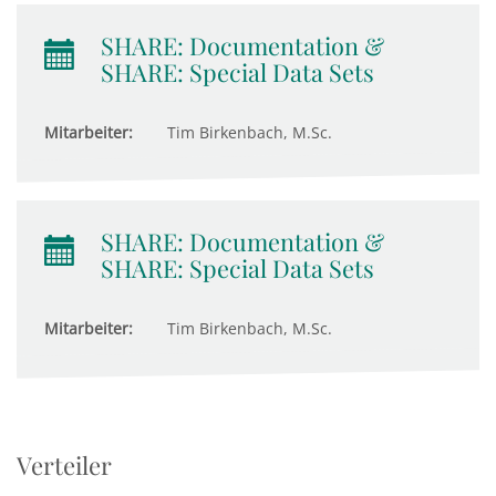
SHARE: Documentation &
SHARE: Special Data Sets
Mitarbeiter:
Tim Birkenbach, M.Sc.
SHARE: Documentation &
SHARE: Special Data Sets
Mitarbeiter:
Tim Birkenbach, M.Sc.
Verteiler