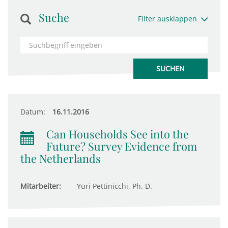
Suche
Filter ausklappen
Datum:
16.11.2016
Can Households See into the
Future? Survey Evidence from
the Netherlands
Mitarbeiter:
Yuri Pettinicchi, Ph. D.