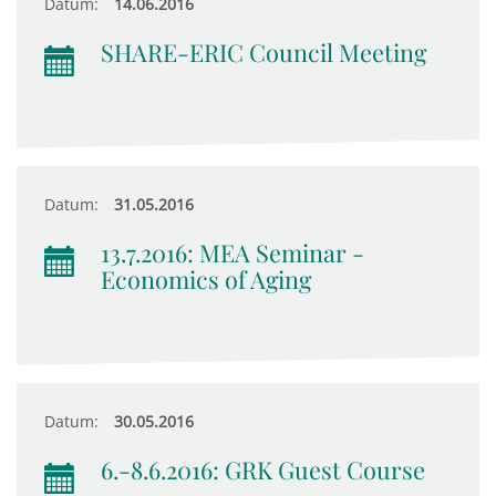
Datum:
14.06.2016
SHARE-ERIC Council Meeting
Datum:
31.05.2016
13.7.2016: MEA Seminar -
Economics of Aging
Datum:
30.05.2016
6.-8.6.2016: GRK Guest Course