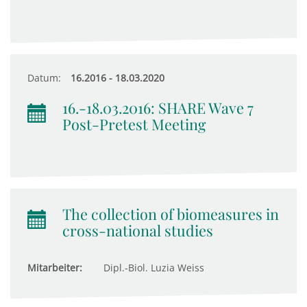
Datum:
16.2016 - 18.03.2020
16.-18.03.2016: SHARE Wave 7
Post-Pretest Meeting
The collection of biomeasures in
cross-national studies
Mitarbeiter:
Dipl.-Biol. Luzia Weiss