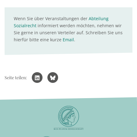
Wenn Sie über Veranstaltungen der
Abteilung
Sozialrecht
informiert werden möchten, nehmen wir
Sie gerne in unseren Verteiler auf. Schreiben Sie uns
hierfür bitte eine kurze
Email
.
Seite teilen: