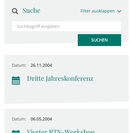
Suche
Filter ausklappen
Datum:
26.11.2004
Dritte Jahreskonferenz
Datum:
06.05.2004
Vierter RTN-Workshop