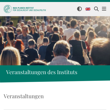
Veranstaltungen des Instituts
Veranstaltungen