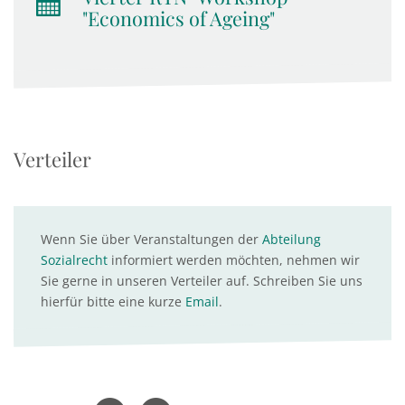
"Economics of Ageing"
Verteiler
Wenn Sie über Veranstaltungen der
Abteilung
Sozialrecht
informiert werden möchten, nehmen wir
Sie gerne in unseren Verteiler auf. Schreiben Sie uns
hierfür bitte eine kurze
Email
.