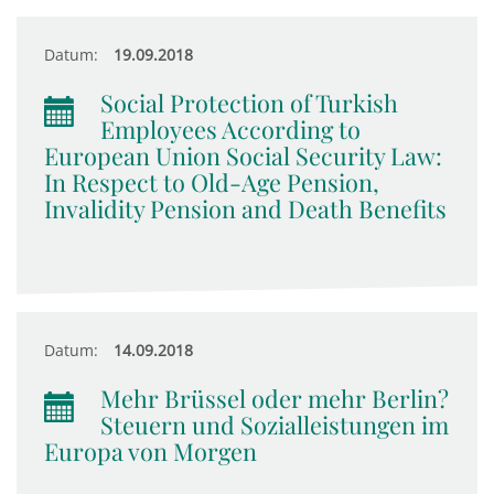
Datum:
19.09.2018
Social Protection of Turkish
Employees According to
European Union Social Security Law:
In Respect to Old-Age Pension,
Invalidity Pension and Death Benefits
Datum:
14.09.2018
Mehr Brüssel oder mehr Berlin?
Steuern und Sozialleistungen im
Europa von Morgen