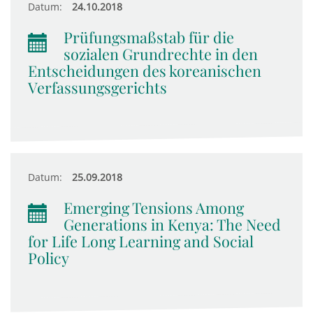
Datum:
24.10.2018
Prüfungsmaßstab für die
sozialen Grundrechte in den
Entscheidungen des koreanischen
Verfassungsgerichts
Datum:
25.09.2018
Emerging Tensions Among
Generations in Kenya: The Need
for Life Long Learning and Social
Policy