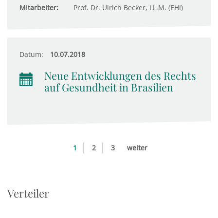
Mitarbeiter:
Prof. Dr. Ulrich Becker, LL.M. (EHI)
Datum:
10.07.2018
Neue Entwicklungen des Rechts
auf Gesundheit in Brasilien
1
2
3
weiter
Verteiler