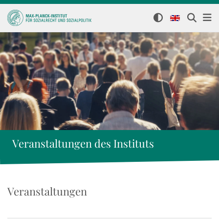
Veranstaltungen des Instituts
Veranstaltungen