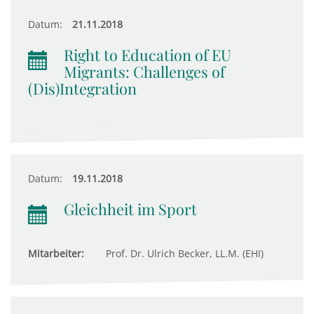
Datum:
21.11.2018
Right to Education of EU
Migrants: Challenges of
(Dis)Integration
Datum:
19.11.2018
Gleichheit im Sport
Mitarbeiter:
Prof. Dr. Ulrich Becker, LL.M. (EHI)