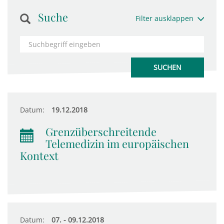
Suche
Filter ausklappen
Datum:
19.12.2018
Grenzüberschreitende
Telemedizin im europäischen
Kontext
Datum:
07. - 09.12.2018