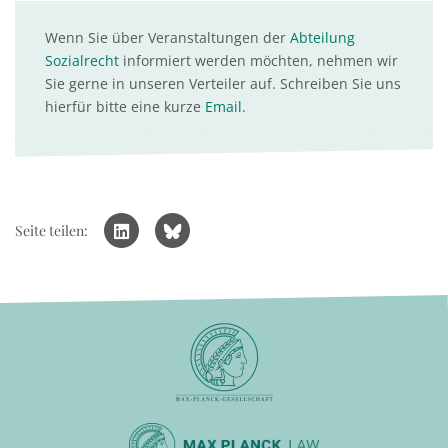
Wenn Sie über Veranstaltungen der
Abteilung
Sozialrecht
informiert werden möchten, nehmen wir
Sie gerne in unseren Verteiler auf. Schreiben Sie uns
hierfür bitte eine kurze
Email
.
Seite teilen: