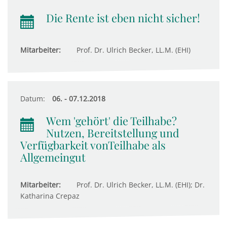
Die Rente ist eben nicht sicher!
Mitarbeiter:
Prof. Dr. Ulrich Becker, LL.M. (EHI)
Datum:
06. - 07.12.2018
Wem 'gehört' die Teilhabe?
Nutzen, Bereitstellung und
Verfügbarkeit vonTeilhabe als
Allgemeingut
Mitarbeiter:
Prof. Dr. Ulrich Becker, LL.M. (EHI); Dr.
Katharina Crepaz