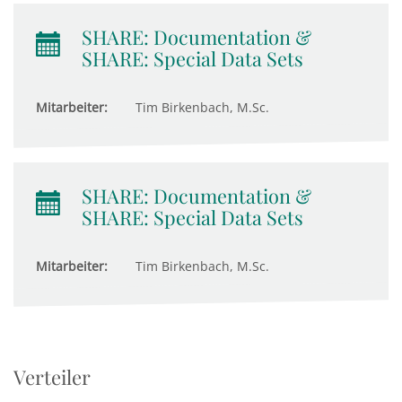
SHARE: Documentation &
SHARE: Special Data Sets
Mitarbeiter:
Tim Birkenbach, M.Sc.
SHARE: Documentation &
SHARE: Special Data Sets
Mitarbeiter:
Tim Birkenbach, M.Sc.
Verteiler