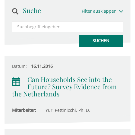
Suche
Filter ausklappen
Datum:
16.11.2016
Can Households See into the
Future? Survey Evidence from
the Netherlands
Mitarbeiter:
Yuri Pettinicchi, Ph. D.