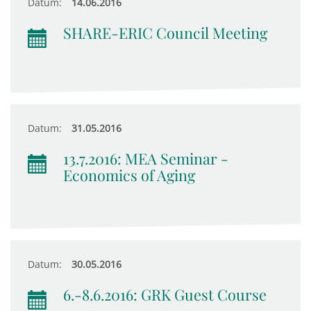
Datum:
14.06.2016
SHARE-ERIC Council Meeting
Datum:
31.05.2016
13.7.2016: MEA Seminar -
Economics of Aging
Datum:
30.05.2016
6.-8.6.2016: GRK Guest Course