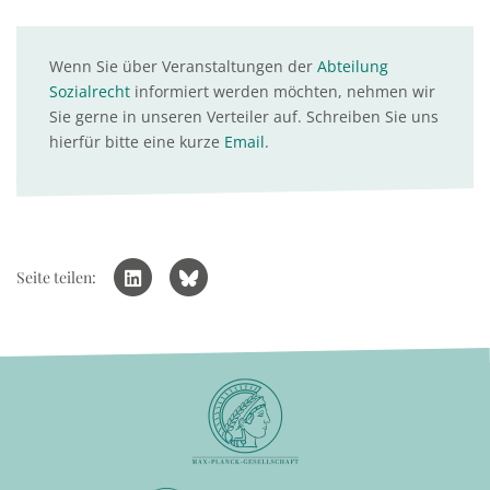
Wenn Sie über Veranstaltungen der
Abteilung
Sozialrecht
informiert werden möchten, nehmen wir
Sie gerne in unseren Verteiler auf. Schreiben Sie uns
hierfür bitte eine kurze
Email
.
Seite teilen: