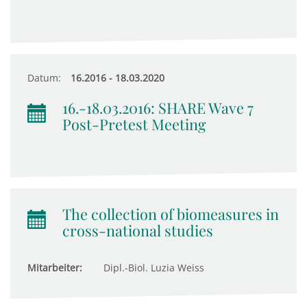
Datum:
16.2016 - 18.03.2020
16.-18.03.2016: SHARE Wave 7
Post-Pretest Meeting
The collection of biomeasures in
cross-national studies
Mitarbeiter:
Dipl.-Biol. Luzia Weiss