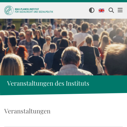
Veranstaltungen des Instituts
Veranstaltungen