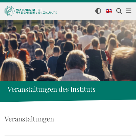
Veranstaltungen des Instituts
Veranstaltungen