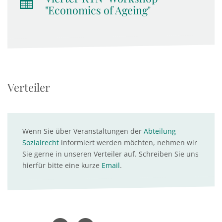
"Economics of Ageing"
Verteiler
Wenn Sie über Veranstaltungen der
Abteilung
Sozialrecht
informiert werden möchten, nehmen wir
Sie gerne in unseren Verteiler auf. Schreiben Sie uns
hierfür bitte eine kurze
Email
.