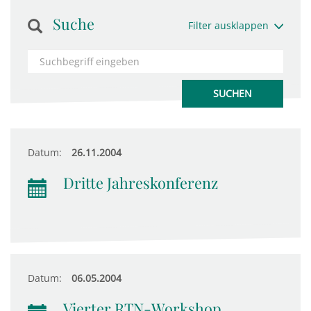
Suche
Filter ausklappen
Datum:
26.11.2004
Dritte Jahreskonferenz
Datum:
06.05.2004
Vierter RTN-Workshop