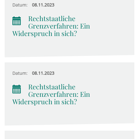
Datum:
08.11.2023
Rechtstaatliche
Grenzverfahren: Ein
Widerspruch in sich?
Datum:
08.11.2023
Rechtstaatliche
Grenzverfahren: Ein
Widerspruch in sich?