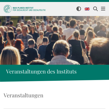
Veranstaltungen des Instituts
Veranstaltungen