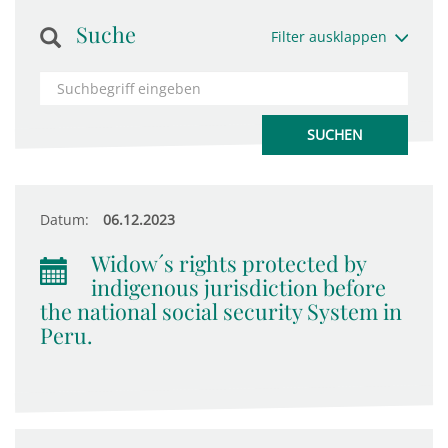
Suche
Filter ausklappen
Datum:
06.12.2023
Widow´s rights protected by
indigenous jurisdiction before
the national social security System in
Peru.