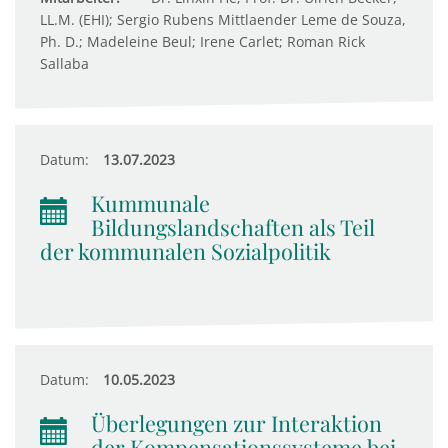
LL.M. (EHI); Sergio Rubens Mittlaender Leme de Souza,
Ph. D.; Madeleine Beul; Irene Carlet; Roman Rick
Sallaba
Datum:
13.07.2023
Kummunale
Bildungslandschaften als Teil
der kommunalen Sozialpolitik
Datum:
10.05.2023
Überlegungen zur Interaktion
der Kompensationssysteme bei