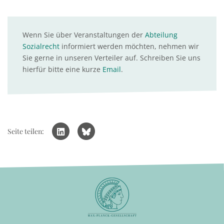
Wenn Sie über Veranstaltungen der
Abteilung
Sozialrecht
informiert werden möchten, nehmen wir
Sie gerne in unseren Verteiler auf. Schreiben Sie uns
hierfür bitte eine kurze
Email
.
Seite teilen: