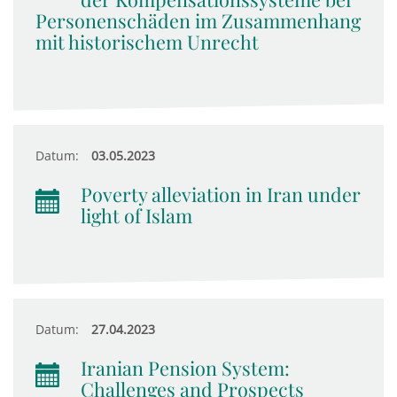
Personenschäden im Zusammenhang
mit historischem Unrecht
Datum:
03.05.2023
Poverty alleviation in Iran under
light of Islam
Datum:
27.04.2023
Iranian Pension System:
Challenges and Prospects