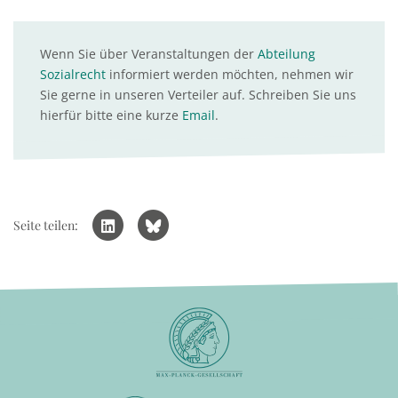
Wenn Sie über Veranstaltungen der
Abteilung
Sozialrecht
informiert werden möchten, nehmen wir
Sie gerne in unseren Verteiler auf. Schreiben Sie uns
hierfür bitte eine kurze
Email
.
Seite teilen: