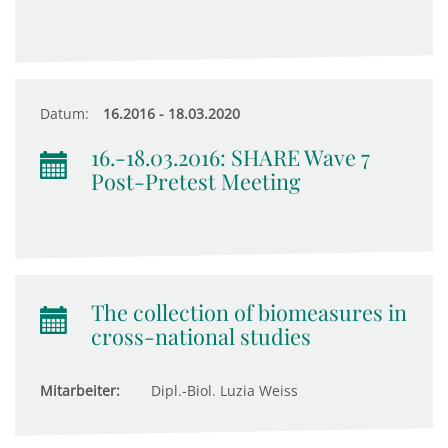
Datum:
16.2016 - 18.03.2020
16.-18.03.2016: SHARE Wave 7
Post-Pretest Meeting
The collection of biomeasures in
cross-national studies
Mitarbeiter:
Dipl.-Biol. Luzia Weiss