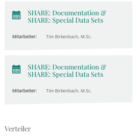
SHARE: Documentation &
SHARE: Special Data Sets
Mitarbeiter:
Tim Birkenbach, M.Sc.
SHARE: Documentation &
SHARE: Special Data Sets
Mitarbeiter:
Tim Birkenbach, M.Sc.
Verteiler