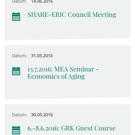
Datum:
14.06.2016
SHARE-ERIC Council Meeting
Datum:
31.05.2016
13.7.2016: MEA Seminar -
Economics of Aging
Datum:
30.05.2016
6.-8.6.2016: GRK Guest Course