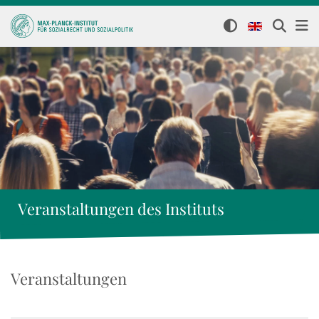
Veranstaltungen des Instituts
Veranstaltungen