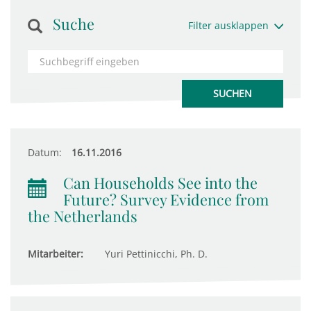
Suche
Filter ausklappen
Datum:
16.11.2016
Can Households See into the
Future? Survey Evidence from
the Netherlands
Mitarbeiter:
Yuri Pettinicchi, Ph. D.