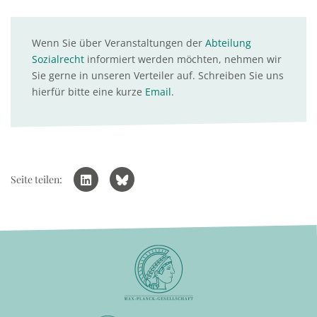
Wenn Sie über Veranstaltungen der
Abteilung
Sozialrecht
informiert werden möchten, nehmen wir
Sie gerne in unseren Verteiler auf. Schreiben Sie uns
hierfür bitte eine kurze
Email
.
Seite teilen: