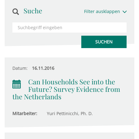
Suche
Filter ausklappen
Datum:
16.11.2016
Can Households See into the
Future? Survey Evidence from
the Netherlands
Mitarbeiter:
Yuri Pettinicchi, Ph. D.