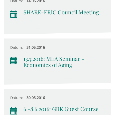
Datum:
14.06.2016
SHARE-ERIC Council Meeting
Datum:
31.05.2016
13.7.2016: MEA Seminar -
Economics of Aging
Datum:
30.05.2016
6.-8.6.2016: GRK Guest Course