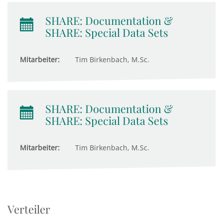
SHARE: Documentation &
SHARE: Special Data Sets
Mitarbeiter:
Tim Birkenbach, M.Sc.
SHARE: Documentation &
SHARE: Special Data Sets
Mitarbeiter:
Tim Birkenbach, M.Sc.
Verteiler