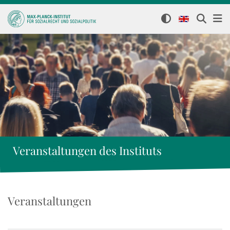
Veranstaltungen des Instituts
Veranstaltungen