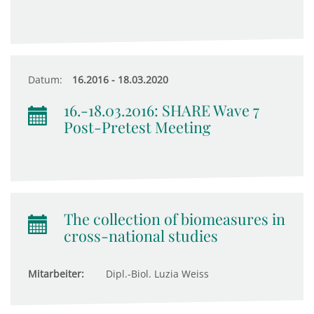
Datum:
16.2016 - 18.03.2020
16.-18.03.2016: SHARE Wave 7
Post-Pretest Meeting
The collection of biomeasures in
cross-national studies
Mitarbeiter:
Dipl.-Biol. Luzia Weiss