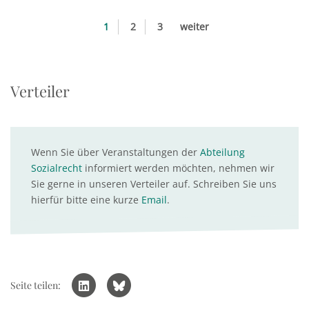
1
2
3
weiter
Verteiler
Wenn Sie über Veranstaltungen der
Abteilung
Sozialrecht
informiert werden möchten, nehmen wir
Sie gerne in unseren Verteiler auf. Schreiben Sie uns
hierfür bitte eine kurze
Email
.
Seite teilen: