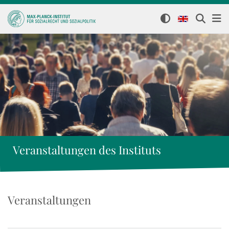
Veranstaltungen des Instituts
Veranstaltungen