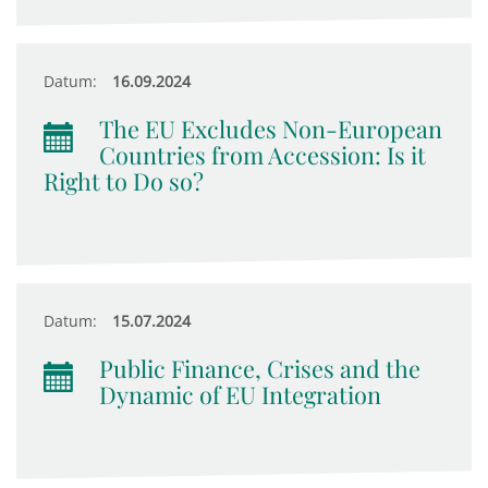
Datum:
16.09.2024
The EU Excludes Non-European
Countries from Accession: Is it
Right to Do so?
Datum:
15.07.2024
Public Finance, Crises and the
Dynamic of EU Integration