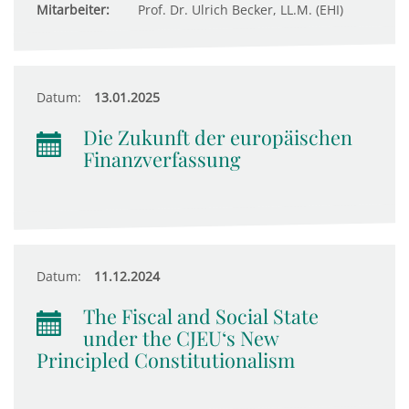
Mitarbeiter:
Prof. Dr. Ulrich Becker, LL.M. (EHI)
Datum:
13.01.2025
Die Zukunft der europäischen
Finanzverfassung
Datum:
11.12.2024
The Fiscal and Social State
under the CJEU‘s New
Principled Constitutionalism