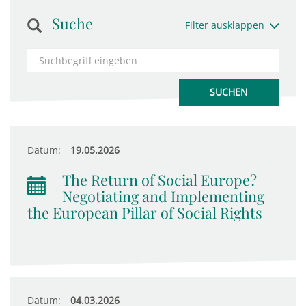
Suche
Filter ausklappen
Datum:
19.05.2026
The Return of Social Europe?
Negotiating and Implementing
the European Pillar of Social Rights
Datum:
04.03.2026