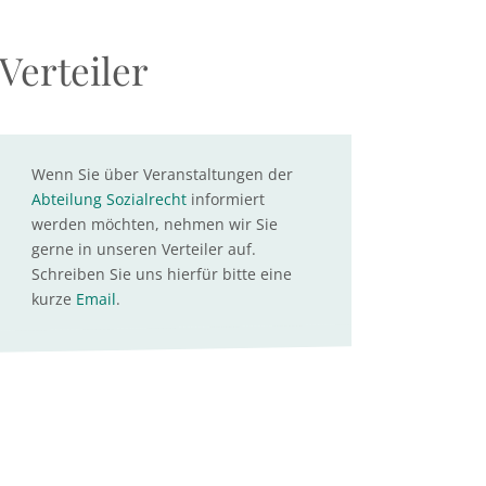
Verteiler
Wenn Sie über Veranstaltungen der
Abteilung Sozialrecht
informiert
werden möchten, nehmen wir Sie
gerne in unseren Verteiler auf.
Schreiben Sie uns hierfür bitte eine
kurze
Email
.