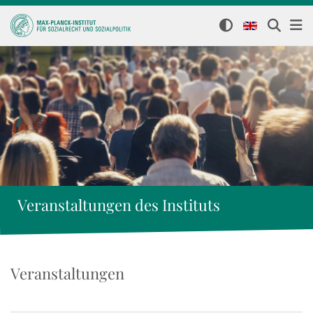
Veranstaltungen des Instituts
Veranstaltungen