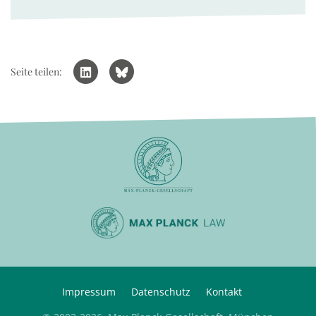
Seite teilen:
Impressum
Datenschutz
Kontakt