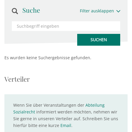
Suche
Filter ausklappen
Es wurden keine Suchergebnisse gefunden.
Verteiler
Wenn Sie über Veranstaltungen der
Abteilung
Sozialrecht
informiert werden möchten, nehmen wir
Sie gerne in unseren Verteiler auf. Schreiben Sie uns
hierfür bitte eine kurze
Email
.