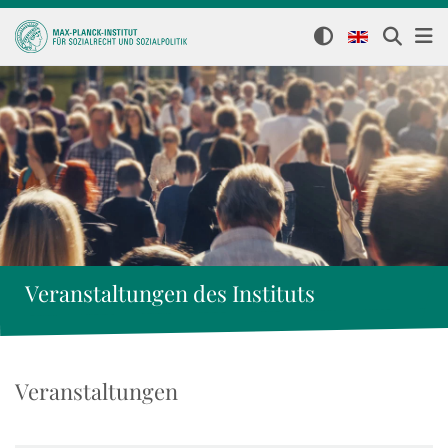
Veranstaltungen des Instituts
Veranstaltungen