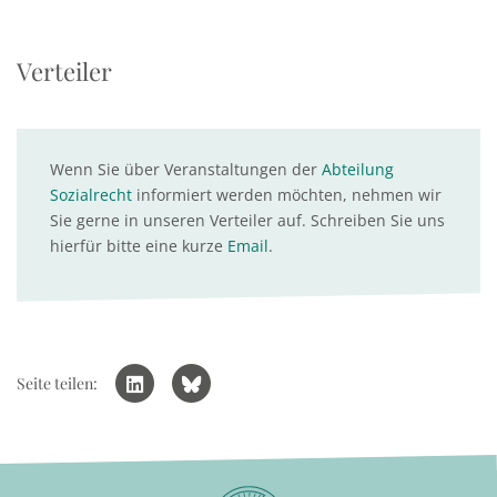
Verteiler
Wenn Sie über Veranstaltungen der
Abteilung
Sozialrecht
informiert werden möchten, nehmen wir
Sie gerne in unseren Verteiler auf. Schreiben Sie uns
hierfür bitte eine kurze
Email
.
Seite teilen: