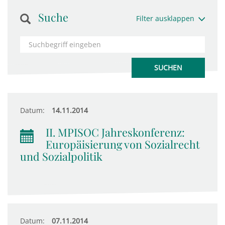
Suche
Filter ausklappen
Datum:
14.11.2014
II. MPISOC Jahreskonferenz:
Europäisierung von Sozialrecht
und Sozialpolitik
Datum:
07.11.2014