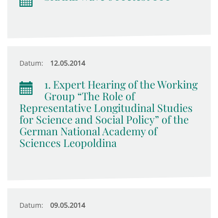
Datum:
12.05.2014
1. Expert Hearing of the Working
Group “The Role of
Representative Longitudinal Studies
for Science and Social Policy” of the
German National Academy of
Sciences Leopoldina
Datum:
09.05.2014