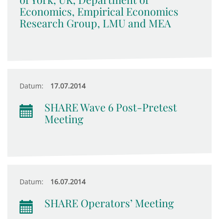
Economics, Empirical Economics
Research Group, LMU and MEA
Datum:
17.07.2014
SHARE Wave 6 Post-Pretest
Meeting
Datum:
16.07.2014
SHARE Operators’ Meeting