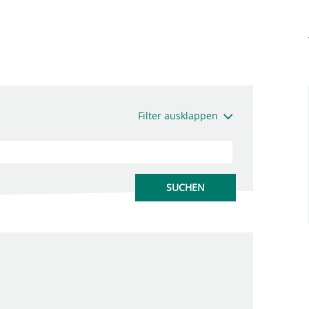
Filter ausklappen