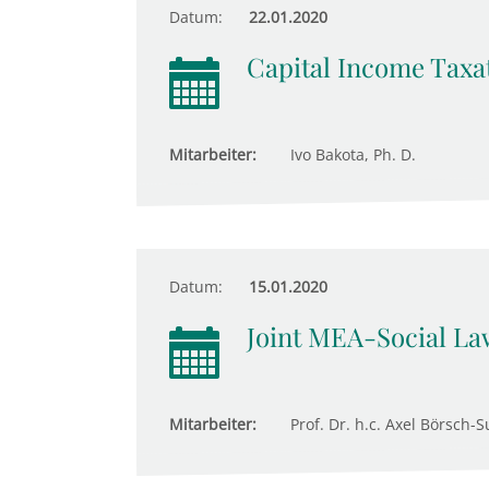
Datum:
22.01.2020
Capital Income Taxat
Mitarbeiter:
Ivo Bakota, Ph. D.
Datum:
15.01.2020
Joint MEA-Social Law
Mitarbeiter:
Prof. Dr. h.c. Axel Börsch-S