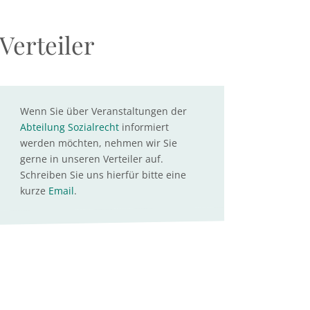
Verteiler
Wenn Sie über Veranstaltungen der
Abteilung Sozialrecht
informiert
werden möchten, nehmen wir Sie
gerne in unseren Verteiler auf.
Schreiben Sie uns hierfür bitte eine
kurze
Email
.