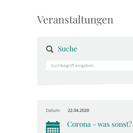
Veranstaltungen
Suche
Datum:
22.04.2020
Corona - was sonst?