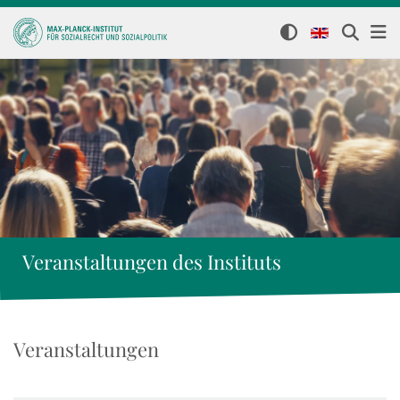
Veranstaltungen des Instituts
Veranstaltungen