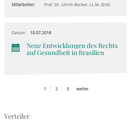
Mitarbeiter:
Prof. Dr. Ulrich Becker, LL.M. (EHI)
Datum:
10.07.2018
Neue Entwicklungen des Rechts
auf Gesundheit in Brasilien
1
2
3
weiter
Verteiler