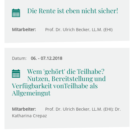
Die Rente ist eben nicht sicher!
Mitarbeiter:
Prof. Dr. Ulrich Becker, LL.M. (EHI)
Datum:
06. - 07.12.2018
Wem 'gehört' die Teilhabe?
Nutzen, Bereitstellung und
Verfügbarkeit vonTeilhabe als
Allgemeingut
Mitarbeiter:
Prof. Dr. Ulrich Becker, LL.M. (EHI); Dr.
Katharina Crepaz