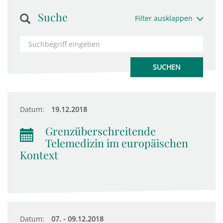
Suche
Filter ausklappen
Datum:
19.12.2018
Grenzüberschreitende
Telemedizin im europäischen
Kontext
Datum:
07. - 09.12.2018