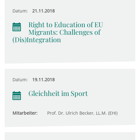
Datum:
21.11.2018
Right to Education of EU
Migrants: Challenges of
(Dis)Integration
Datum:
19.11.2018
Gleichheit im Sport
Mitarbeiter:
Prof. Dr. Ulrich Becker, LL.M. (EHI)