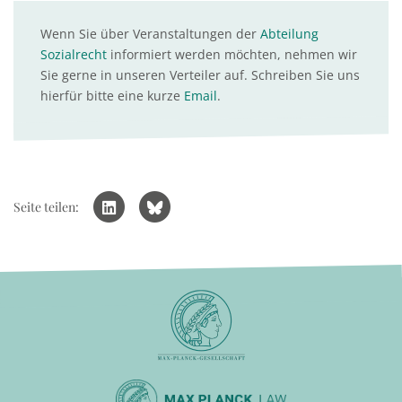
Wenn Sie über Veranstaltungen der
Abteilung
Sozialrecht
informiert werden möchten, nehmen wir
Sie gerne in unseren Verteiler auf. Schreiben Sie uns
hierfür bitte eine kurze
Email
.
Seite teilen: