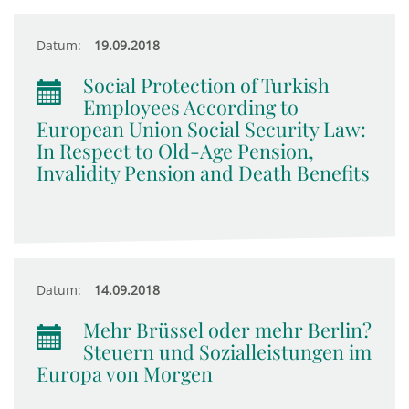
Datum:
19.09.2018
Social Protection of Turkish
Employees According to
European Union Social Security Law:
In Respect to Old-Age Pension,
Invalidity Pension and Death Benefits
Datum:
14.09.2018
Mehr Brüssel oder mehr Berlin?
Steuern und Sozialleistungen im
Europa von Morgen