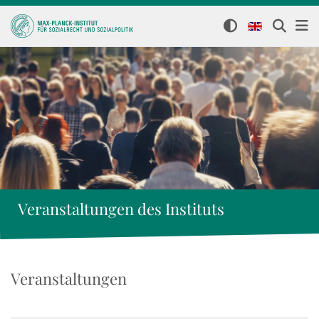
Veranstaltungen des Instituts
Veranstaltungen