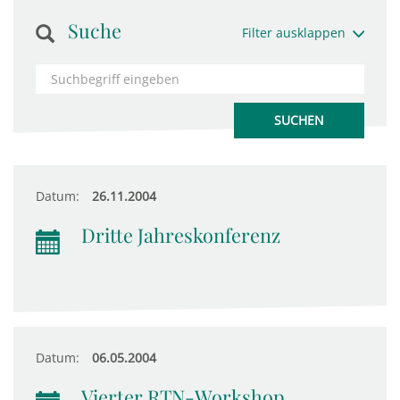
Suche
Filter ausklappen
Datum:
26.11.2004
Dritte Jahreskonferenz
Datum:
06.05.2004
Vierter RTN-Workshop