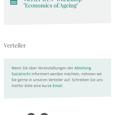
"Economics of Ageing"
Verteiler
Wenn Sie über Veranstaltungen der
Abteilung
Sozialrecht
informiert werden möchten, nehmen wir
Sie gerne in unseren Verteiler auf. Schreiben Sie uns
hierfür bitte eine kurze
Email
.