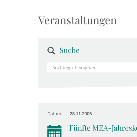
Veranstaltungen
Suche
Datum:
28.11.2006
Fünfte MEA-Jahresk