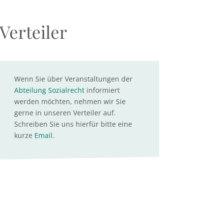
Verteiler
Wenn Sie über Veranstaltungen der
Abteilung Sozialrecht
informiert
werden möchten, nehmen wir Sie
gerne in unseren Verteiler auf.
Schreiben Sie uns hierfür bitte eine
kurze
Email
.