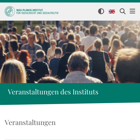
Veranstaltungen des Instituts
Veranstaltungen