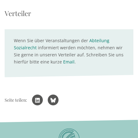
Verteiler
Wenn Sie über Veranstaltungen der
Abteilung
Sozialrecht
informiert werden möchten, nehmen wir
Sie gerne in unseren Verteiler auf. Schreiben Sie uns
hierfür bitte eine kurze
Email
.
Seite teilen: