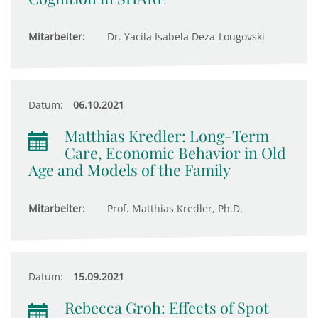
Mitarbeiter:
Dr. Yacila Isabela Deza-Lougovski
Datum:
06.10.2021
Matthias Kredler: Long-Term
Care, Economic Behavior in Old
Age and Models of the Family
Mitarbeiter:
Prof. Matthias Kredler, Ph.D.
Datum:
15.09.2021
Rebecca Groh: Effects of Spot