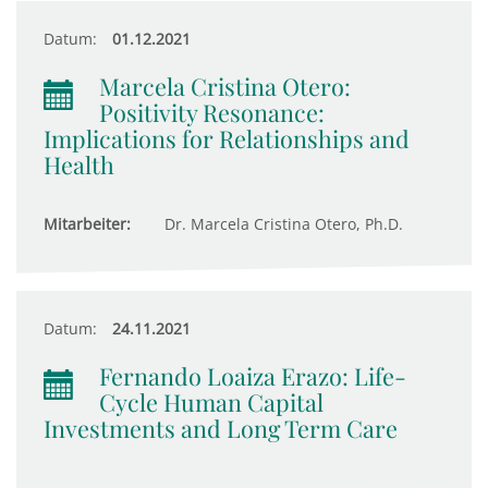
Datum:
01.12.2021
Marcela Cristina Otero:
Positivity Resonance:
Implications for Relationships and
Health
Mitarbeiter:
Dr. Marcela Cristina Otero, Ph.D.
Datum:
24.11.2021
Fernando Loaiza Erazo: Life-
Cycle Human Capital
Investments and Long Term Care