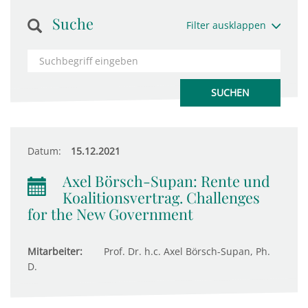
Suche
Filter ausklappen
Datum:
15.12.2021
Axel Börsch-Supan: Rente und
Koalitionsvertrag. Challenges
for the New Government
Mitarbeiter:
Prof. Dr. h.c. Axel Börsch-Supan, Ph.
D.