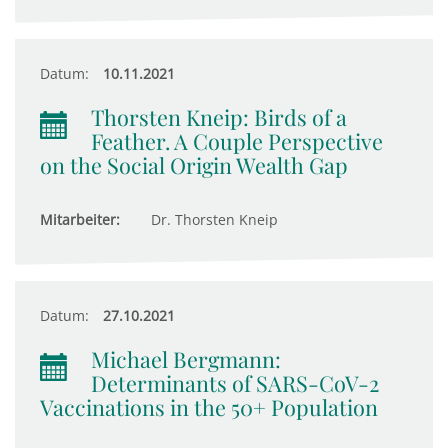
Datum:
10.11.2021
Thorsten Kneip: Birds of a
Feather. A Couple Perspective
on the Social Origin Wealth Gap
Mitarbeiter:
Dr. Thorsten Kneip
Datum:
27.10.2021
Michael Bergmann:
Determinants of SARS-CoV-2
Vaccinations in the 50+ Population