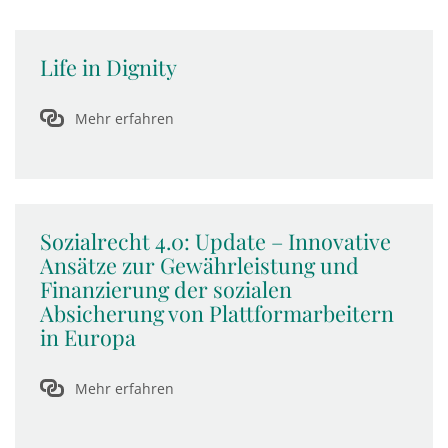
Life in Dignity
Mehr erfahren
Sozialrecht 4.0: Update – Innovative
Ansätze zur Gewährleistung und
Finanzierung der sozialen
Absicherung von Plattformarbeitern
in Europa
Mehr erfahren