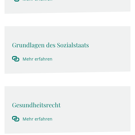
Grundlagen des Sozialstaats
Mehr erfahren
Gesundheitsrecht
Mehr erfahren