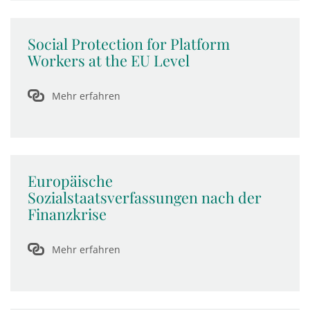
Social Protection for Platform
Workers at the EU Level
Mehr erfahren
Europäische
Sozialstaatsverfassungen nach der
Finanzkrise
Mehr erfahren