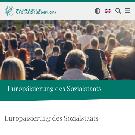
Europäisierung des Sozialstaats
Europäisierung des Sozialstaats