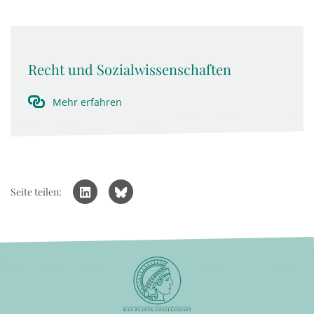
Recht und Sozialwissenschaften
Mehr erfahren
Seite teilen: