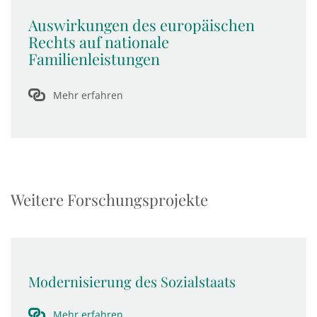
Auswirkungen des europäischen
Rechts auf nationale
Familienleistungen
Mehr erfahren
Weitere Forschungsprojekte
Modernisierung des Sozialstaats
Mehr erfahren