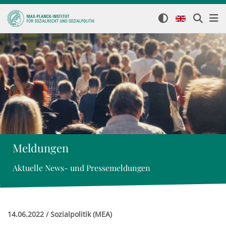
Meldungen
Aktuelle News- und Pressemeldungen
14.06.2022 / Sozialpolitik (MEA)