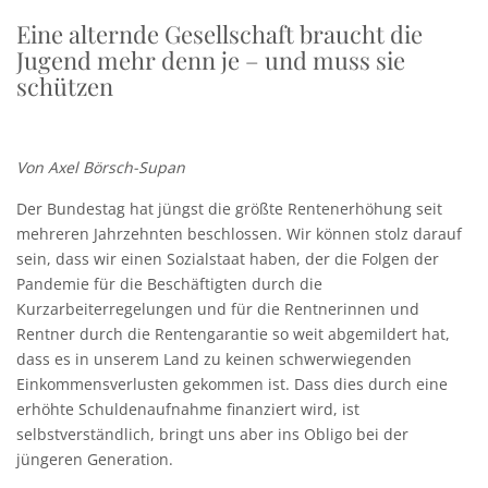
Eine alternde Gesellschaft braucht die
Jugend mehr denn je – und muss sie
schützen
Von Axel Börsch-Supan
Der Bundestag hat jüngst die größte Rentenerhöhung seit
mehreren Jahrzehnten beschlossen. Wir können stolz darauf
sein, dass wir einen Sozialstaat haben, der die Folgen der
Pandemie für die Beschäftigten durch die
Kurzarbeiterregelungen und für die Rentnerinnen und
Rentner durch die Rentengarantie so weit abgemildert hat,
dass es in unserem Land zu keinen schwerwiegenden
Einkommensverlusten gekommen ist. Dass dies durch eine
erhöhte Schuldenaufnahme finanziert wird, ist
selbstverständlich, bringt uns aber ins Obligo bei der
jüngeren Generation.