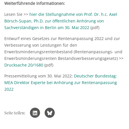
Weiterführende Informationen:
Lesen Sie >>
hier die Stellungnahme von Prof. Dr. h.c. Axel
Börsch-Supan, Ph.D. zur öffentlichen Anhörung von
Sachverständigen in Berlin am 30. Mai 2022
(pdf)
Entwurf eines Gesetzes zur Rentenanpassung 2022 und zur
Verbesserung von Leistungen für den
Erwerbsminderungsrentenbestand (Rentenanpassungs- und
Erwerbsminderungsrenten Bestandsverbesserungsgesetz) >>
Drucksache 20/1680
(pdf)
Pressemitteilung vom 30. Mai 2022:
Deutscher Bundestag:
MEA Direktor Experte bei Anhörung zur Rentenanpassung
2022
Seite teilen: