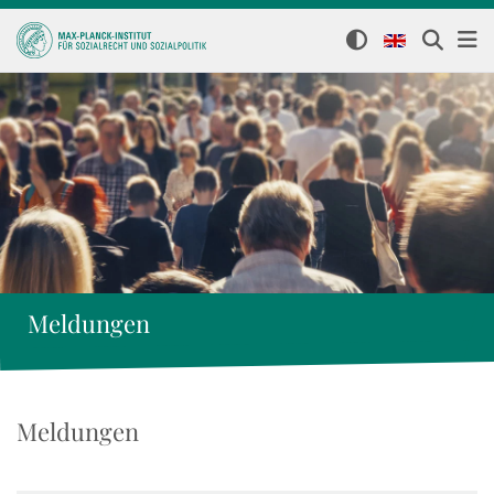
Meldungen
Meldungen