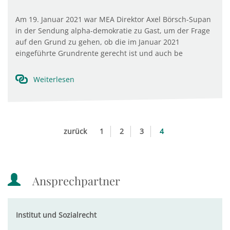
Am 19. Januar 2021 war MEA Direktor Axel Börsch-Supan
in der Sendung alpha-demokratie zu Gast, um der Frage
auf den Grund zu gehen, ob die im Januar 2021
eingeführte Grundrente gerecht ist und auch be
Weiterlesen
zurück
1
2
3
4
Ansprechpartner
Institut und Sozialrecht