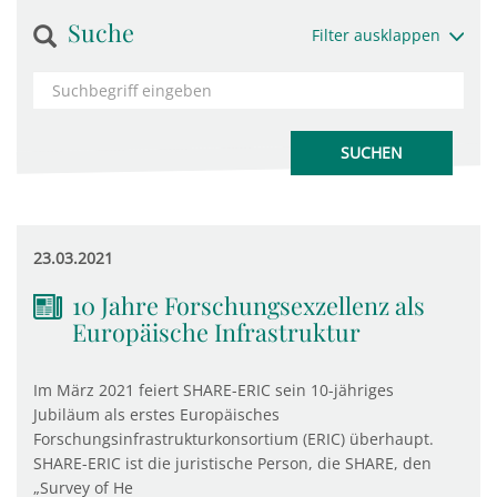
Suche
Filter ausklappen
23.03.2021
10 Jahre Forschungsexzellenz als
Europäische Infrastruktur
Im März 2021 feiert SHARE-ERIC sein 10-jähriges
Jubiläum als erstes Europäisches
Forschungsinfrastrukturkonsortium (ERIC) überhaupt.
SHARE-ERIC ist die juristische Person, die SHARE, den
„Survey of He