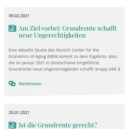
09.02.2021
Am Ziel vorbei: Grundrente schafft
neue Ungerechtigkeiten
Eine aktuelle Studie des Munich Center for the
Economics of Aging (MEA) kommt zu dem Ergebnis, dass
die im Januar 2021 in Deutschland eingeführte
Grundrente neue Ungerechtigkeiten schafft: knapp 24% d
Weiterlesen
20.01.2021
Ist die Grundrente gerecht?