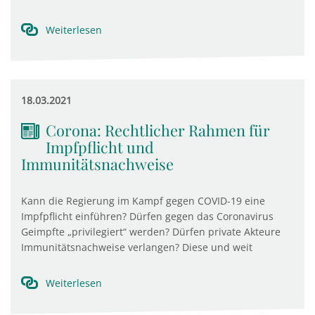
Weiterlesen
18.03.2021
Corona: Rechtlicher Rahmen für
Impfpflicht und
Immunitätsnachweise
Kann die Regierung im Kampf gegen COVID-19 eine
Impfpflicht einführen? Dürfen gegen das Coronavirus
Geimpfte „privilegiert“ werden? Dürfen private Akteure
Immunitätsnachweise verlangen? Diese und weit
Weiterlesen