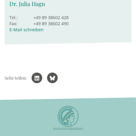
Dr. Julia Hagn
Tel.:
+49 89 38602 428
Fax:
+49 89 38602 490
E-Mail schreiben
Seite teilen: