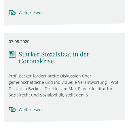
Weiterlesen
07.08.2020
Starker Sozialstaat in der
Coronakrise
Prof. Becker fordert breite Diskussion über
gemeinschaftliche und individuelle Verantwortung - Prof.
Dr. Ulrich Becker , Direktor am Max-Planck-Institut für
Sozialrecht und Sozialpolitik, stellt dem S
Weiterlesen