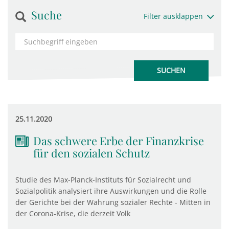
Suche
Filter ausklappen
25.11.2020
Das schwere Erbe der Finanzkrise
für den sozialen Schutz
Studie des Max-Planck-Instituts für Sozialrecht und
Sozialpolitik analysiert ihre Auswirkungen und die Rolle
der Gerichte bei der Wahrung sozialer Rechte - Mitten in
der Corona-Krise, die derzeit Volk