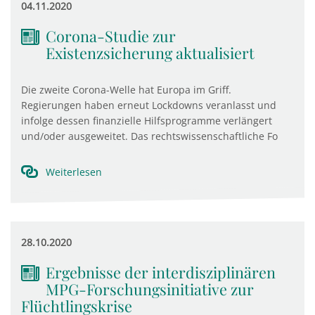
04.11.2020
Corona-Studie zur
Existenzsicherung aktualisiert
Die zweite Corona-Welle hat Europa im Griff.
Regierungen haben erneut Lockdowns veranlasst und
infolge dessen finanzielle Hilfsprogramme verlängert
und/oder ausgeweitet. Das rechtswissenschaftliche Fo
Weiterlesen
28.10.2020
Ergebnisse der interdisziplinären
MPG-Forschungsinitiative zur
Flüchtlingskrise