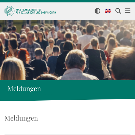
Meldungen
Meldungen