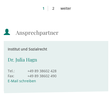
1
2
weiter
Ansprechpartner
Institut und Sozialrecht
Dr. Julia Hagn
Tel.:
+49 89 38602 428
Fax:
+49 89 38602 490
E-Mail schreiben