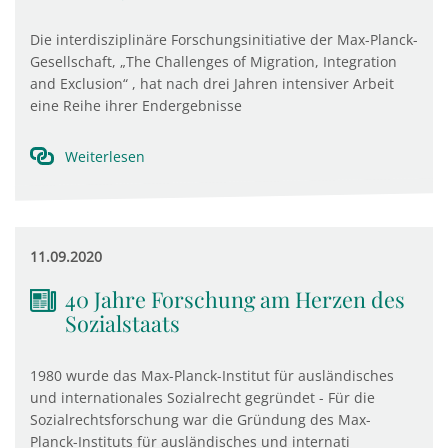
Die interdisziplinäre Forschungsinitiative der Max-Planck-
Gesellschaft, „The Challenges of Migration, Integration
and Exclusion“ , hat nach drei Jahren intensiver Arbeit
eine Reihe ihrer Endergebnisse
Weiterlesen
11.09.2020
40 Jahre Forschung am Herzen des
Sozialstaats
1980 wurde das Max-Planck-Institut für ausländisches
und internationales Sozialrecht gegründet - Für die
Sozialrechtsforschung war die Gründung des Max-
Planck-Instituts für ausländisches und internati