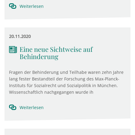
Weiterlesen
20.11.2020
Eine neue Sichtweise auf
Behinderung
Fragen der Behinderung und Teilhabe waren zehn Jahre
lang fester Bestandteil der Forschung des Max-Planck-
Instituts für Sozialrecht und Sozialpolitik in München.
Wissenschaftlich nachgegangen wurde ih
Weiterlesen