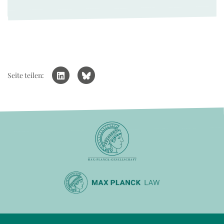
Seite teilen: