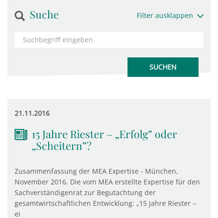
Suche
Filter ausklappen
21.11.2016
15 Jahre Riester – „Erfolg” oder
„Scheitern”?
Zusammenfassung der MEA Expertise - München,
November 2016. Die vom MEA erstellte Expertise für den
Sachverständigenrat zur Begutachtung der
gesamtwirtschaftlichen Entwicklung: „15 Jahre Riester –
ei