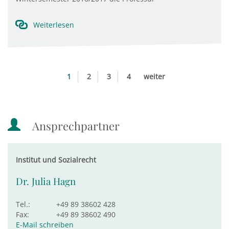
Weiterlesen
1
2
3
4
weiter
Ansprechpartner
Institut und Sozialrecht
Dr. Julia Hagn
Tel.:
+49 89 38602 428
Fax:
+49 89 38602 490
E-Mail schreiben