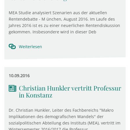
MEA Studie analysiert Szenarien aus der aktuellen
Rentendebatte - M ünchen, August 2016. Im Laufe des
Jahres 2016 ist es zu einer neuerlichen Rentendiskussion
gekommen. Insbesondere wird in dieser Deb
Weiterlesen
10.09.2016
Christian Hunkler vertritt Professur
in Konstanz
Dr. Christian Hunkler, Leiter des Fachbereichs "Makro
Implikationen des demografischen Wandels" der
sozialpolitischen Abteilung des Instituts (MEA), vertritt im
Wintersemester 2016/2017 die Professur