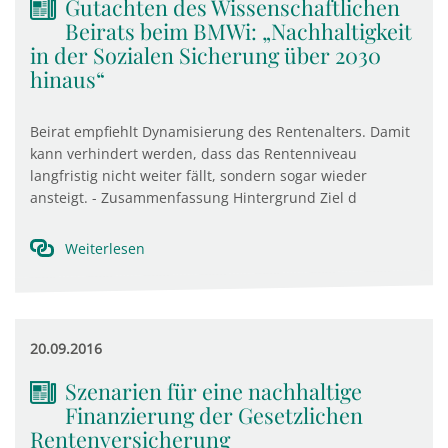
Gutachten des Wissenschaftlichen
Beirats beim BMWi: „Nachhaltigkeit
in der Sozialen Sicherung über 2030
hinaus“
Beirat empfiehlt Dynamisierung des Rentenalters. Damit
kann verhindert werden, dass das Rentenniveau
langfristig nicht weiter fällt, sondern sogar wieder
ansteigt. - Zusammenfassung Hintergrund Ziel d
Weiterlesen
20.09.2016
Szenarien für eine nachhaltige
Finanzierung der Gesetzlichen
Rentenversicherung