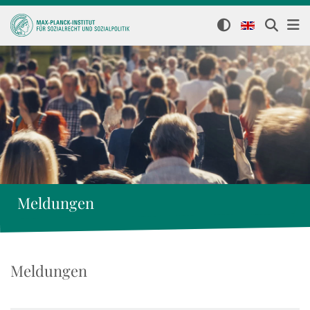
Meldungen
Meldungen