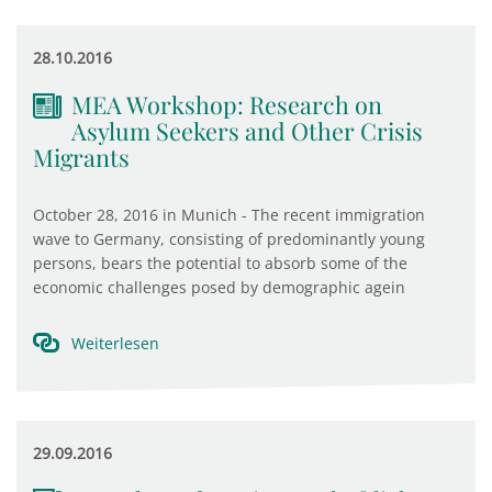
28.10.2016
MEA Workshop: Research on
Asylum Seekers and Other Crisis
Migrants
October 28, 2016 in Munich - The recent immigration
wave to Germany, consisting of predominantly young
persons, bears the potential to absorb some of the
economic challenges posed by demographic agein
Weiterlesen
29.09.2016