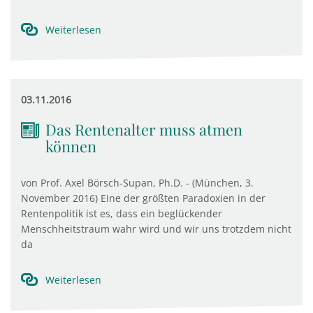
Weiterlesen
03.11.2016
Das Rentenalter muss atmen
können
von Prof. Axel Börsch-Supan, Ph.D. - (München, 3.
November 2016) Eine der größten Paradoxien in der
Rentenpolitik ist es, dass ein beglückender
Menschheitstraum wahr wird und wir uns trotzdem nicht
da
Weiterlesen