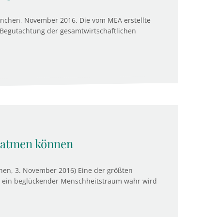
chen, November 2016. Die vom MEA erstellte
 Begutachtung der gesamtwirtschaftlichen
 atmen können
chen, 3. November 2016) Eine der größten
ass ein beglückender Menschheitstraum wahr wird