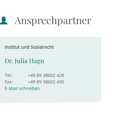
Ansprechpartner
Institut und Sozialrecht
Dr. Julia Hagn
Tel.:
+49 89 38602 428
Fax:
+49 89 38602 490
E-Mail schreiben