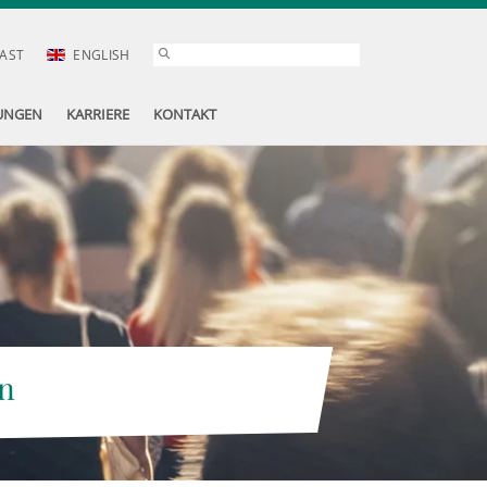
AST
ENGLISH
UNGEN
KARRIERE
KONTAKT
n