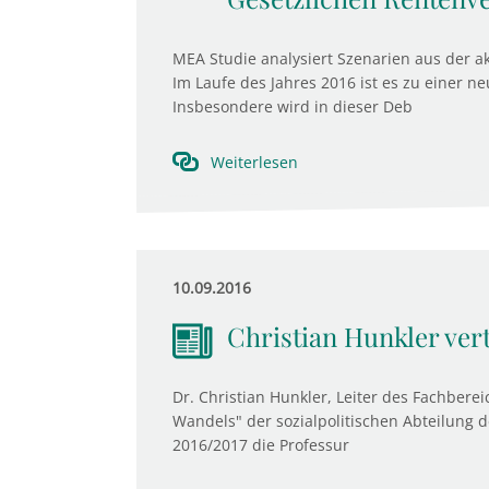
MEA Studie analysiert Szenarien aus der a
Im Laufe des Jahres 2016 ist es zu einer 
Insbesondere wird in dieser Deb
Weiterlesen
10.09.2016
Christian Hunkler vert
Dr. Christian Hunkler, Leiter des Fachber
Wandels" der sozialpolitischen Abteilung de
2016/2017 die Professur