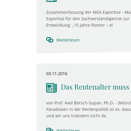
Zusammenfassung der MEA Expertise - Mün
Expertise für den Sachverständigenrat zur
Entwicklung: „15 Jahre Riester – ei
Weiterlesen
03.11.2016
Das Rentenalter muss
von Prof. Axel Börsch-Supan, Ph.D. - (Mün
Paradoxien in der Rentenpolitik ist es, d
und wir uns trotzdem nicht da
Weiterlesen