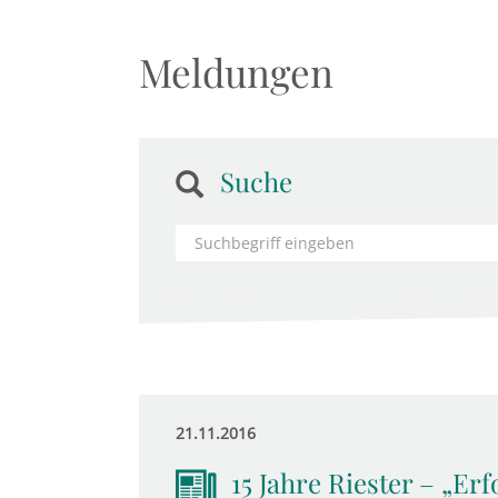
Meldungen
Suche
21.11.2016
15 Jahre Riester – „Erf