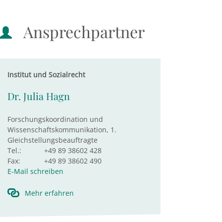
Ansprechpartner
Institut und Sozialrecht
Dr. Julia Hagn
Forschungskoordination und
Wissenschaftskommunikation, 1.
Gleichstellungsbeauftragte
Tel.:
+49 89 38602 428
Fax:
+49 89 38602 490
E-Mail schreiben
Mehr erfahren