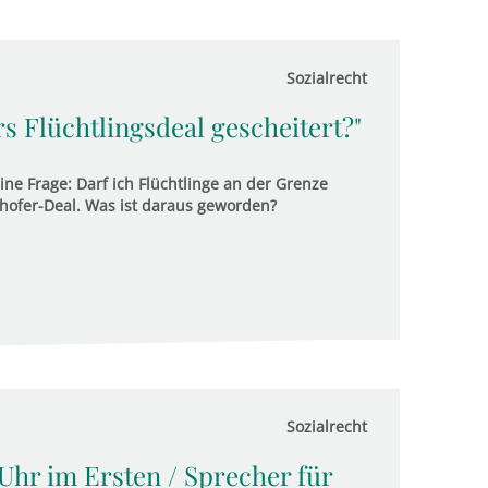
Sozialrecht
s Flüchtlingsdeal gescheitert?"
ine Frage: Darf ich Flüchtlinge an der Grenze
ofer-Deal. Was ist daraus geworden?
Sozialrecht
 Uhr im Ersten / Sprecher für