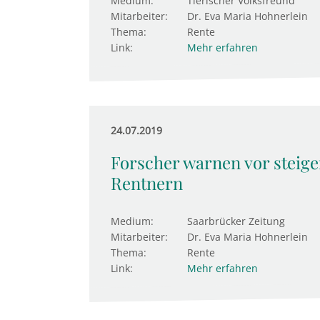
Medium:
Tierischer Volksfreund
Mitarbeiter:
Dr. Eva Maria Hohnerlein
Thema:
Rente
Link:
Mehr erfahren
24.07.2019
Forscher warnen vor steig
Rentnern
Medium:
Saarbrücker Zeitung
Mitarbeiter:
Dr. Eva Maria Hohnerlein
Thema:
Rente
Link:
Mehr erfahren