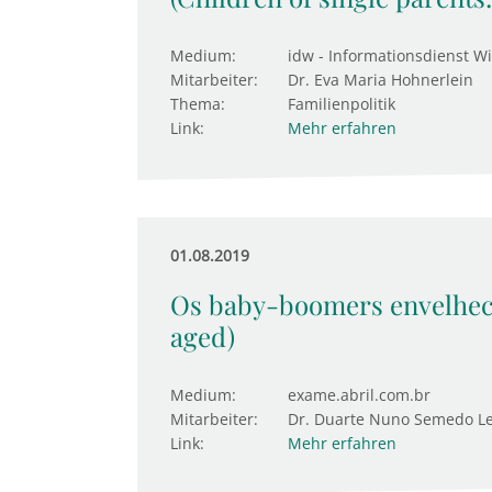
Medium:
idw - Informationsdienst W
Mitarbeiter:
Dr. Eva Maria Hohnerlein
Thema:
Familienpolitik
Link:
Mehr erfahren
01.08.2019
Os baby-boomers envelhe
aged)
Medium:
exame.abril.com.br
Mitarbeiter:
Dr. Duarte Nuno Semedo Leit
Link:
Mehr erfahren