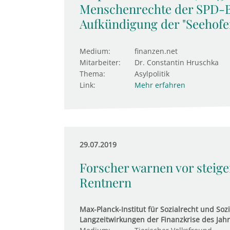
Menschenrechte der SPD-B
Aufkündigung der "Seehofe
Medium:
finanzen.net
Mitarbeiter:
Dr. Constantin Hruschka
Thema:
Asylpolitik
Link:
Mehr erfahren
29.07.2019
Forscher warnen vor steig
Rentnern
Max-Planck-Institut für Sozialrecht und Sozi
Langzeitwirkungen der Finanzkrise des Jahr