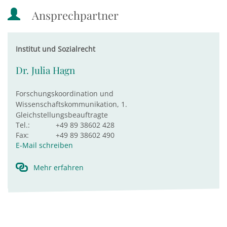
Ansprechpartner
Institut und Sozialrecht
Dr. Julia Hagn
Forschungskoordination und
Wissenschaftskommunikation, 1.
Gleichstellungsbeauftragte
Tel.:
+49 89 38602 428
Fax:
+49 89 38602 490
E-Mail schreiben
Mehr erfahren