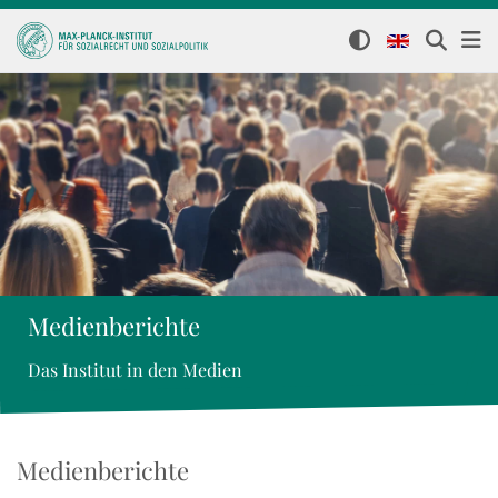
Medienberichte
Das Institut in den Medien
Medienberichte