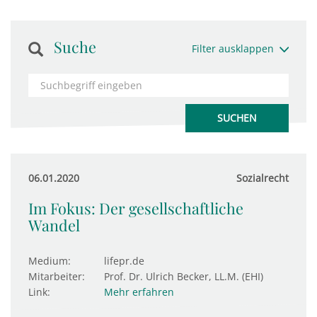
Suche
Filter ausklappen
06.01.2020
Sozialrecht
Im Fokus: Der gesellschaftliche
Wandel
Medium:
lifepr.de
Mitarbeiter:
Prof. Dr. Ulrich Becker, LL.M. (EHI)
Link:
Mehr erfahren