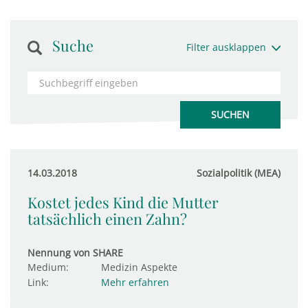
Suche
Filter ausklappen
14.03.2018
Sozialpolitik (MEA)
Kostet jedes Kind die Mutter
tatsächlich einen Zahn?
Nennung von SHARE
Medium:
Medizin Aspekte
Link:
Mehr erfahren