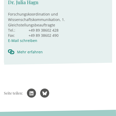
Dr. Julia Hagn
Forschungskoordination und
Wissenschaftskommunikation, 1.
Gleichstellungsbeauftragte
Tel.:
+49 89 38602 428
Fax:
+49 89 38602 490
E-Mail schreiben
Mehr erfahren
Seite teilen: