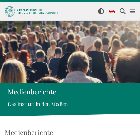
Medienberichte
Das Institut in den Medien
Medienberichte