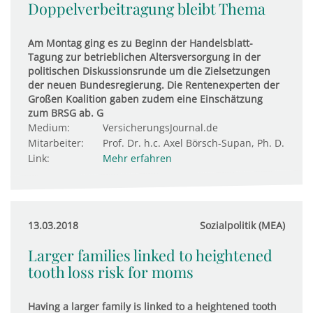
Doppelverbeitragung bleibt Thema
Am Montag ging es zu Beginn der Handelsblatt-
Tagung zur betrieblichen Altersversorgung in der
politischen Diskussionsrunde um die Zielsetzungen
der neuen Bundesregierung. Die Rentenexperten der
Großen Koalition gaben zudem eine Einschätzung
zum BRSG ab. G
Medium:
VersicherungsJournal.de
Mitarbeiter:
Prof. Dr. h.c. Axel Börsch-Supan, Ph. D.
Link:
Mehr erfahren
13.03.2018
Sozialpolitik (MEA)
Larger families linked to heightened
tooth loss risk for moms
Having a larger family is linked to a heightened tooth