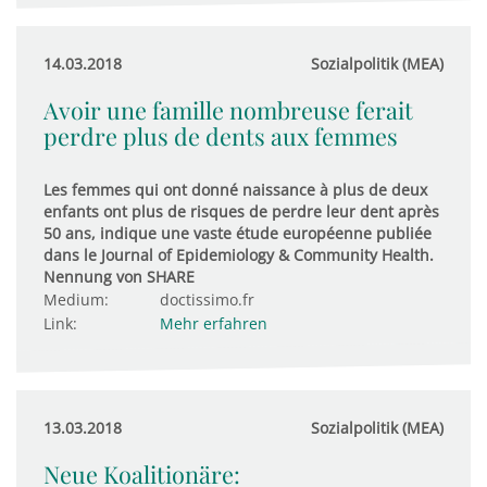
14.03.2018
Sozialpolitik (MEA)
Avoir une famille nombreuse ferait
perdre plus de dents aux femmes
Les femmes qui ont donné naissance à plus de deux
enfants ont plus de risques de perdre leur dent après
50 ans, indique une vaste étude européenne publiée
dans le Journal of Epidemiology & Community Health.
Nennung von SHARE
Medium:
doctissimo.fr
Link:
Mehr erfahren
13.03.2018
Sozialpolitik (MEA)
Neue Koalitionäre: