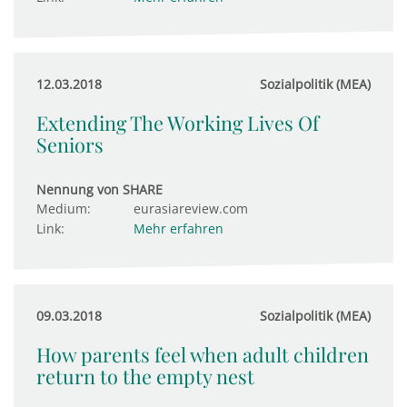
12.03.2018
Sozialpolitik (MEA)
Extending The Working Lives Of
Seniors
Nennung von SHARE
Medium:
eurasiareview.com
Link:
Mehr erfahren
09.03.2018
Sozialpolitik (MEA)
How parents feel when adult children
return to the empty nest