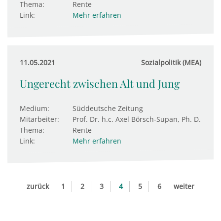
Thema:
Rente
Link:
Mehr erfahren
11.05.2021
Sozialpolitik (MEA)
Ungerecht zwischen Alt und Jung
Medium:
Süddeutsche Zeitung
Mitarbeiter:
Prof. Dr. h.c. Axel Börsch-Supan, Ph. D.
Thema:
Rente
Link:
Mehr erfahren
zurück
1
2
3
4
5
6
weiter