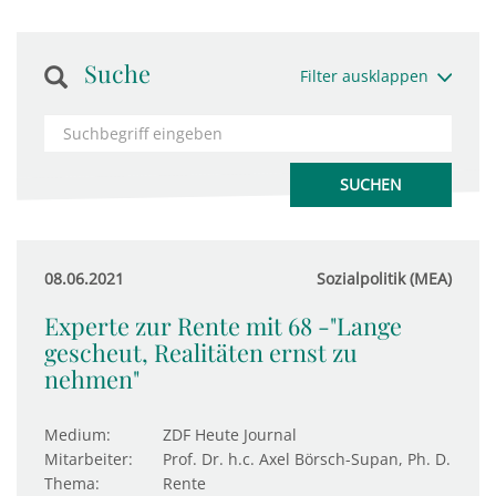
Suche
Filter ausklappen
08.06.2021
Sozialpolitik (MEA)
Experte zur Rente mit 68 -"Lange
gescheut, Realitäten ernst zu
nehmen"
Medium:
ZDF Heute Journal
Mitarbeiter:
Prof. Dr. h.c. Axel Börsch-Supan, Ph. D.
Thema:
Rente