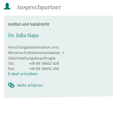
Ansprechpartner
Institut und Sozialrecht
Dr. Julia Hagn
Forschungskoordination und
Wissenschaftskommunikation, 1.
Gleichstellungsbeauftragte
Tel.:
+49 89 38602 428
Fax:
+49 89 38602 490
E-Mail schreiben
Mehr erfahren