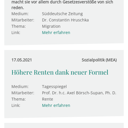
macht sie vor allem durch Gesetzesverstöße von sich
reden.
Medium:
Süddeutsche Zeitung
Mitarbeiter:
Dr. Constantin Hruschka
Thema:
Migration
Link:
Mehr erfahren
17.05.2021
Sozialpolitik (MEA)
Höhere Renten dank neuer Formel
Medium:
Tagesspiegel
Mitarbeiter:
Prof. Dr. h.c. Axel Börsch-Supan, Ph. D.
Thema:
Rente
Link:
Mehr erfahren