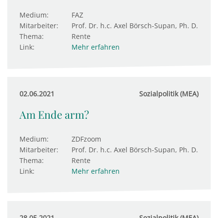
Medium:
FAZ
Mitarbeiter:
Prof. Dr. h.c. Axel Börsch-Supan, Ph. D.
Thema:
Rente
Link:
Mehr erfahren
02.06.2021
Sozialpolitik (MEA)
Am Ende arm?
Medium:
ZDFzoom
Mitarbeiter:
Prof. Dr. h.c. Axel Börsch-Supan, Ph. D.
Thema:
Rente
Link:
Mehr erfahren
28.05.2021
Sozialpolitik (MEA)