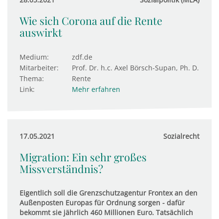
Wie sich Corona auf die Rente
auswirkt
Medium:
zdf.de
Mitarbeiter:
Prof. Dr. h.c. Axel Börsch-Supan, Ph. D.
Thema:
Rente
Link:
Mehr erfahren
17.05.2021
Sozialrecht
Migration: Ein sehr großes
Missverständnis?
Eigentlich soll die Grenzschutzagentur Frontex an den
Außenposten Europas für Ordnung sorgen - dafür
bekommt sie jährlich 460 Millionen Euro. Tatsächlich