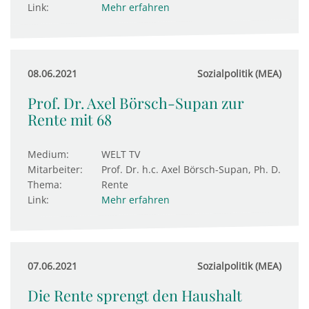
Link:
Mehr erfahren
08.06.2021
Sozialpolitik (MEA)
Prof. Dr. Axel Börsch-Supan zur
Rente mit 68
Medium:
WELT TV
Mitarbeiter:
Prof. Dr. h.c. Axel Börsch-Supan, Ph. D.
Thema:
Rente
Link:
Mehr erfahren
07.06.2021
Sozialpolitik (MEA)
Die Rente sprengt den Haushalt