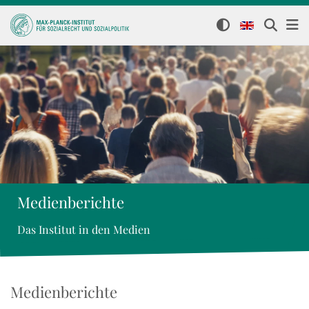
Medienberichte
Das Institut in den Medien
Medienberichte