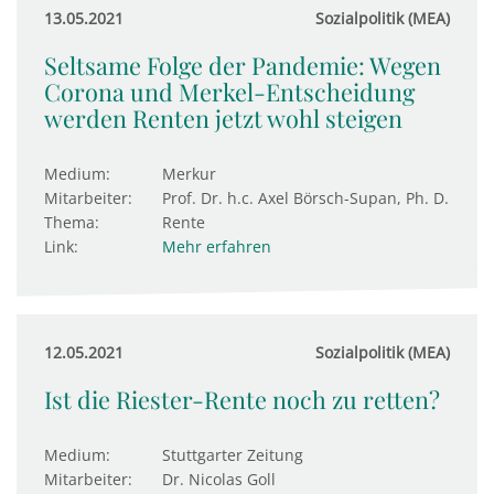
13.05.2021
Sozialpolitik (MEA)
Seltsame Folge der Pandemie: Wegen
Corona und Merkel-Entscheidung
werden Renten jetzt wohl steigen
Medium:
Merkur
Mitarbeiter:
Prof. Dr. h.c. Axel Börsch-Supan, Ph. D.
Thema:
Rente
Link:
Mehr erfahren
12.05.2021
Sozialpolitik (MEA)
Ist die Riester-Rente noch zu retten?
Medium:
Stuttgarter Zeitung
Mitarbeiter:
Dr. Nicolas Goll