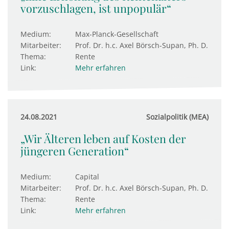
vorzuschlagen, ist unpopulär“
Medium:
Max-Planck-Gesellschaft
Mitarbeiter:
Prof. Dr. h.c. Axel Börsch-Supan, Ph. D.
Thema:
Rente
Link:
Mehr erfahren
24.08.2021
Sozialpolitik (MEA)
„Wir Älteren leben auf Kosten der
jüngeren Generation“
Medium:
Capital
Mitarbeiter:
Prof. Dr. h.c. Axel Börsch-Supan, Ph. D.
Thema:
Rente
Link:
Mehr erfahren