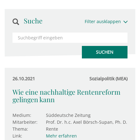
Suche
Filter ausklappen
26.10.2021
Sozialpolitik (MEA)
Wie eine nachhaltige Rentenreform
gelingen kann
Medium:
Süddeutsche Zeitung
Mitarbeiter:
Prof. Dr. h.c. Axel Börsch-Supan, Ph. D.
Thema:
Rente
Link:
Mehr erfahren