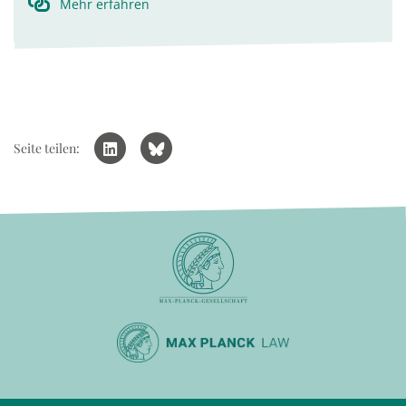
Mehr erfahren
Seite teilen: