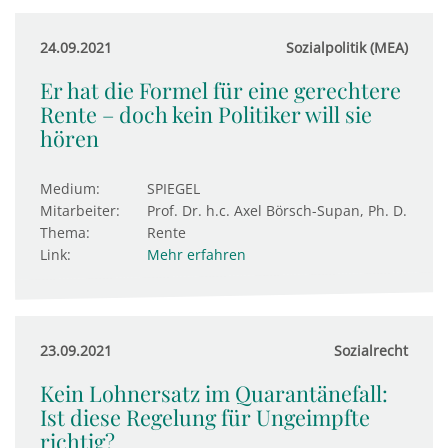
24.09.2021
Sozialpolitik (MEA)
Er hat die Formel für eine gerechtere
Rente – doch kein Politiker will sie
hören
Medium:
SPIEGEL
Mitarbeiter:
Prof. Dr. h.c. Axel Börsch-Supan, Ph. D.
Thema:
Rente
Link:
Mehr erfahren
23.09.2021
Sozialrecht
Kein Lohnersatz im Quarantänefall:
Ist diese Regelung für Ungeimpfte
richtig?