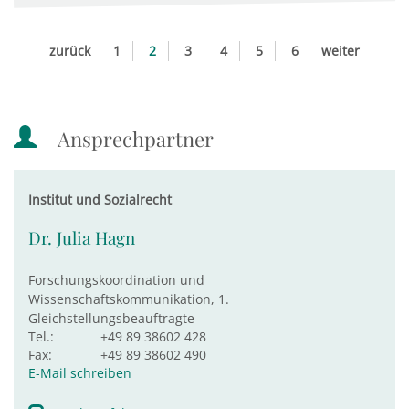
zurück
1
2
3
4
5
6
weiter
Ansprechpartner
Institut und Sozialrecht
Dr. Julia Hagn
Forschungskoordination und
Wissenschaftskommunikation, 1.
Gleichstellungsbeauftragte
Tel.:
+49 89 38602 428
Fax:
+49 89 38602 490
E-Mail schreiben