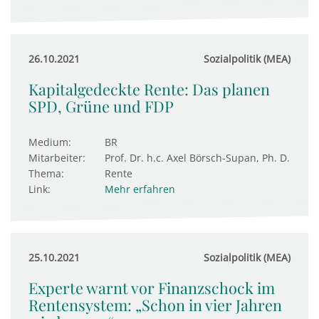
26.10.2021
Sozialpolitik (MEA)
Kapitalgedeckte Rente: Das planen
SPD, Grüne und FDP
Medium:
BR
Mitarbeiter:
Prof. Dr. h.c. Axel Börsch-Supan, Ph. D.
Thema:
Rente
Link:
Mehr erfahren
25.10.2021
Sozialpolitik (MEA)
Experte warnt vor Finanzschock im
Rentensystem: „Schon in vier Jahren