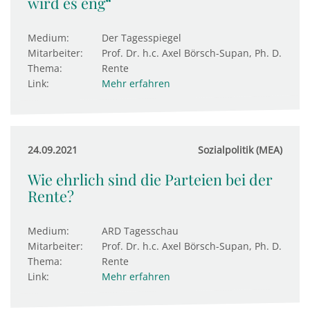
wird es eng“
Medium:
Der Tagesspiegel
Mitarbeiter:
Prof. Dr. h.c. Axel Börsch-Supan, Ph. D.
Thema:
Rente
Link:
Mehr erfahren
24.09.2021
Sozialpolitik (MEA)
Wie ehrlich sind die Parteien bei der
Rente?
Medium:
ARD Tagesschau
Mitarbeiter:
Prof. Dr. h.c. Axel Börsch-Supan, Ph. D.
Thema:
Rente
Link:
Mehr erfahren