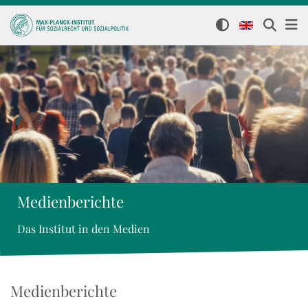
Medienberichte
Das Institut in den Medien
Medienberichte