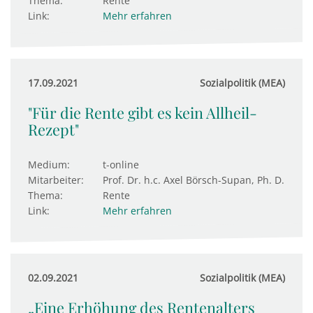
Thema:
Rente
Link:
Mehr erfahren
17.09.2021
Sozialpolitik (MEA)
"Für die Rente gibt es kein Allheil-
Rezept"
Medium:
t-online
Mitarbeiter:
Prof. Dr. h.c. Axel Börsch-Supan, Ph. D.
Thema:
Rente
Link:
Mehr erfahren
02.09.2021
Sozialpolitik (MEA)
„Eine Erhöhung des Rentenalters