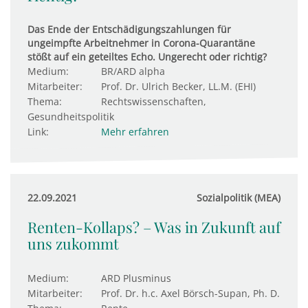
Das Ende der Entschädigungszahlungen für
ungeimpfte Arbeitnehmer in Corona-Quarantäne
stößt auf ein geteiltes Echo. Ungerecht oder richtig?
Medium:
BR/ARD alpha
Mitarbeiter:
Prof. Dr. Ulrich Becker, LL.M. (EHI)
Thema:
Rechtswissenschaften,
Gesundheitspolitik
Link:
Mehr erfahren
22.09.2021
Sozialpolitik (MEA)
Renten-Kollaps? – Was in Zukunft auf
uns zukommt
Medium:
ARD Plusminus
Mitarbeiter:
Prof. Dr. h.c. Axel Börsch-Supan, Ph. D.