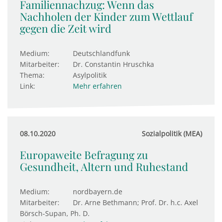
Familiennachzug: Wenn das
Nachholen der Kinder zum Wettlauf
gegen die Zeit wird
Medium:
Deutschlandfunk
Mitarbeiter:
Dr. Constantin Hruschka
Thema:
Asylpolitik
Link:
Mehr erfahren
08.10.2020
Sozialpolitik (MEA)
Europaweite Befragung zu
Gesundheit, Altern und Ruhestand
Medium:
nordbayern.de
Mitarbeiter:
Dr. Arne Bethmann; Prof. Dr. h.c. Axel
Börsch-Supan, Ph. D.