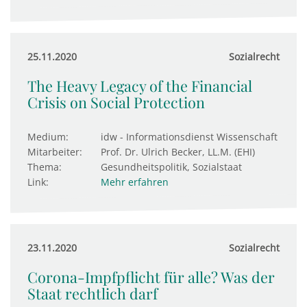
25.11.2020
Sozialrecht
The Heavy Legacy of the Financial
Crisis on Social Protection
Medium:
idw - Informationsdienst Wissenschaft
Mitarbeiter:
Prof. Dr. Ulrich Becker, LL.M. (EHI)
Thema:
Gesundheitspolitik, Sozialstaat
Link:
Mehr erfahren
23.11.2020
Sozialrecht
Corona-Impfpflicht für alle? Was der
Staat rechtlich darf