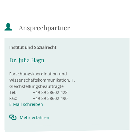
Ansprechpartner
Institut und Sozialrecht
Dr. Julia Hagn
Forschungskoordination und
Wissenschaftskommunikation, 1.
Gleichstellungsbeauftragte
Tel.:
+49 89 38602 428
Fax:
+49 89 38602 490
E-Mail schreiben
Mehr erfahren