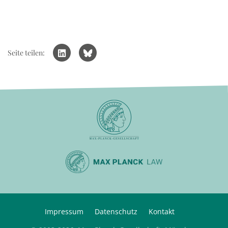
Seite teilen:
Impressum
Datenschutz
Kontakt