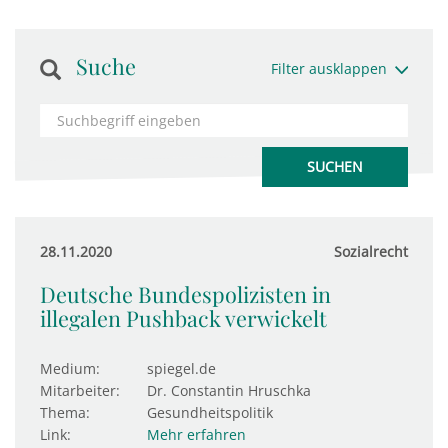
Suche
Filter ausklappen
28.11.2020
Sozialrecht
Deutsche Bundespolizisten in
illegalen Pushback verwickelt
Medium:
spiegel.de
Mitarbeiter:
Dr. Constantin Hruschka
Thema:
Gesundheitspolitik
Link:
Mehr erfahren