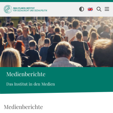
Medienberichte
Das Institut in den Medien
Medienberichte