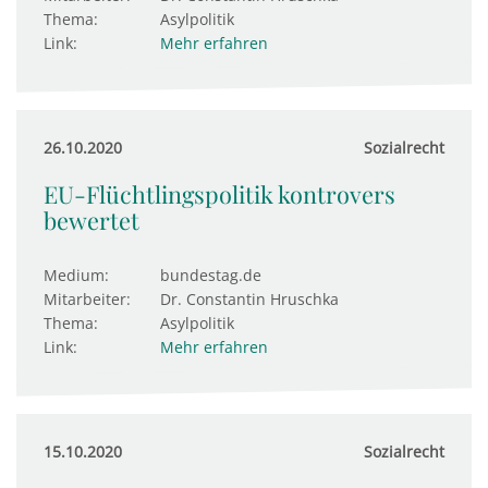
Thema:
Asylpolitik
Link:
Mehr erfahren
26.10.2020
Sozialrecht
EU-Flüchtlingspolitik kontrovers
bewertet
Medium:
bundestag.de
Mitarbeiter:
Dr. Constantin Hruschka
Thema:
Asylpolitik
Link:
Mehr erfahren
15.10.2020
Sozialrecht