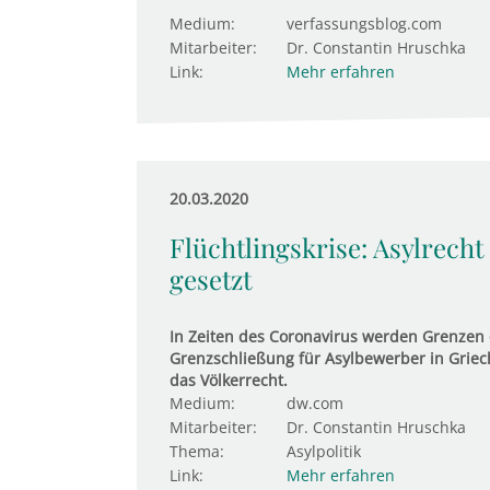
Medium:
verfassungsblog.com
Mitarbeiter:
Dr. Constantin Hruschka
Link:
Mehr erfahren
20.03.2020
Flüchtlingskrise: Asylrecht
gesetzt
In Zeiten des Coronavirus werden Grenzen d
Grenzschließung für Asylbewerber in Griec
das Völkerrecht.
Medium:
dw.com
Mitarbeiter:
Dr. Constantin Hruschka
Thema:
Asylpolitik
Link:
Mehr erfahren