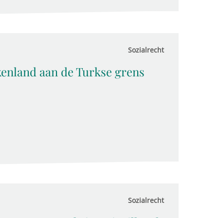
Sozialrecht
kenland aan de Turkse grens
Sozialrecht