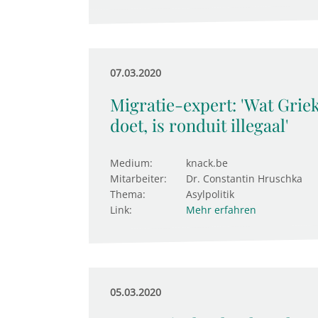
07.03.2020
Migratie-expert: 'Wat Grie
doet, is ronduit illegaal'
Medium:
knack.be
Mitarbeiter:
Dr. Constantin Hruschka
Thema:
Asylpolitik
Link:
Mehr erfahren
05.03.2020