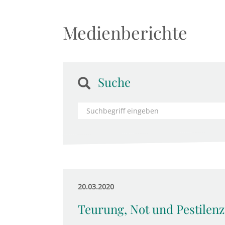
Medienberichte
Suche
20.03.2020
Teurung, Not und Pestilenz