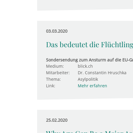
03.03.2020
Das bedeutet die Flüchtling
Sondersendung zum Ansturm auf die EU-G
Medium:
blick.ch
Mitarbeiter:
Dr. Constantin Hruschka
Thema:
Asylpolitik
Link:
Mehr erfahren
25.02.2020