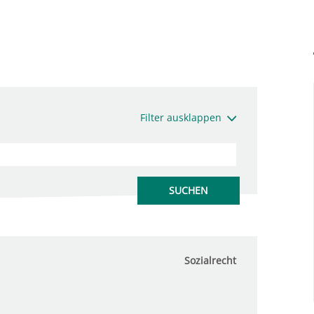
Filter ausklappen
Sozialrecht