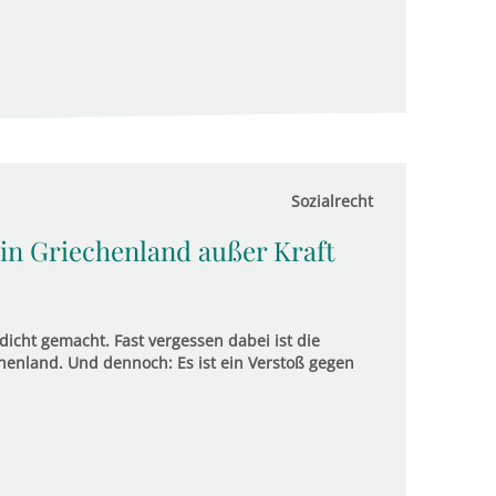
Sozialrecht
 in Griechenland außer Kraft
icht gemacht. Fast vergessen dabei ist die
henland. Und dennoch: Es ist ein Verstoß gegen