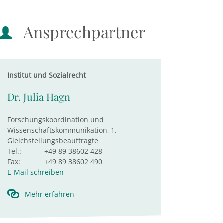
Ansprechpartner
Institut und Sozialrecht
Dr. Julia Hagn
Forschungskoordination und
Wissenschaftskommunikation, 1.
Gleichstellungsbeauftragte
Tel.:
+49 89 38602 428
Fax:
+49 89 38602 490
E-Mail schreiben
Mehr erfahren