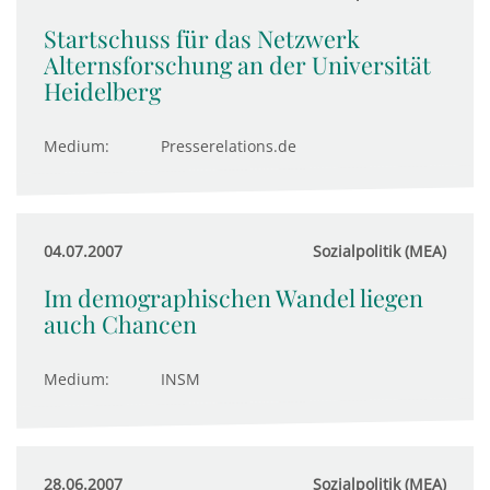
Startschuss für das Netzwerk
Alternsforschung an der Universität
Heidelberg
Medium:
Presserelations.de
04.07.2007
Sozialpolitik (MEA)
Im demographischen Wandel liegen
auch Chancen
Medium:
INSM
28.06.2007
Sozialpolitik (MEA)