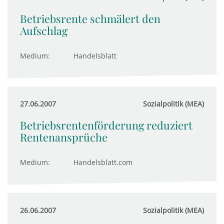
Betriebsrente schmälert den
Aufschlag
Medium:
Handelsblatt
27.06.2007
Sozialpolitik (MEA)
Betriebsrentenförderung reduziert
Rentenansprüche
Medium:
Handelsblatt.com
26.06.2007
Sozialpolitik (MEA)