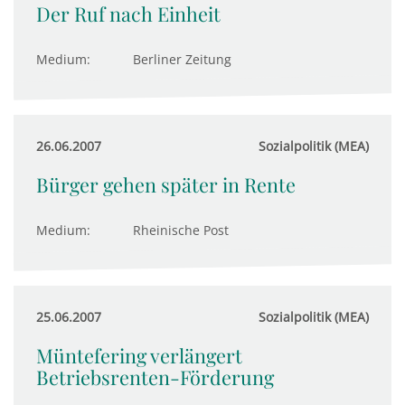
Der Ruf nach Einheit
Medium:
Berliner Zeitung
26.06.2007
Sozialpolitik (MEA)
Bürger gehen später in Rente
Medium:
Rheinische Post
25.06.2007
Sozialpolitik (MEA)
Müntefering verlängert
Betriebsrenten-Förderung