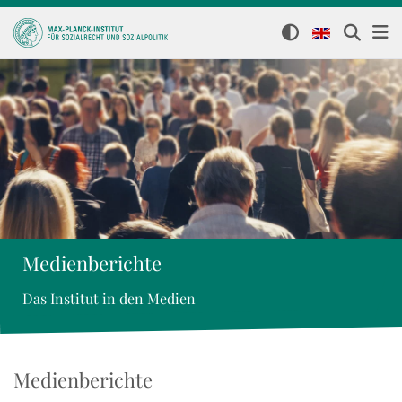
Medienberichte
Das Institut in den Medien
Medienberichte