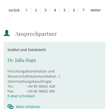
zurück
1
2
3
4
5
6
7
weiter
Ansprechpartner
Institut und Sozialrecht
Dr. Julia Hagn
Forschungskoordination und
Wissenschaftskommunikation, 1.
Gleichstellungsbeauftragte
Tel.:
+49 89 38602 428
Fax:
+49 89 38602 490
E-Mail schreiben
Mehr erfahren