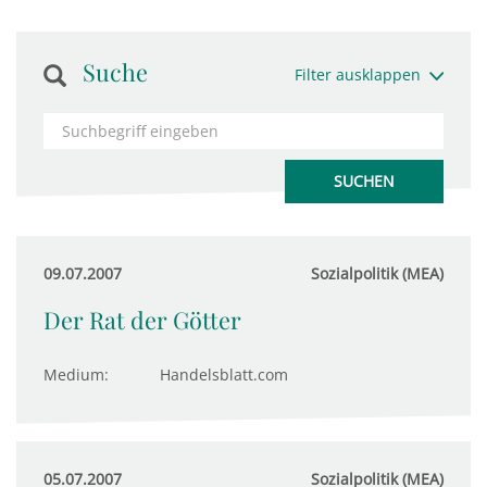
Suche
Filter ausklappen
09.07.2007
Sozialpolitik (MEA)
Der Rat der Götter
Medium:
Handelsblatt.com
05.07.2007
Sozialpolitik (MEA)