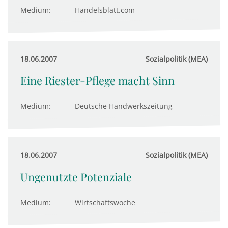
Medium:
Handelsblatt.com
18.06.2007
Sozialpolitik (MEA)
Eine Riester-Pflege macht Sinn
Medium:
Deutsche Handwerkszeitung
18.06.2007
Sozialpolitik (MEA)
Ungenutzte Potenziale
Medium:
Wirtschaftswoche