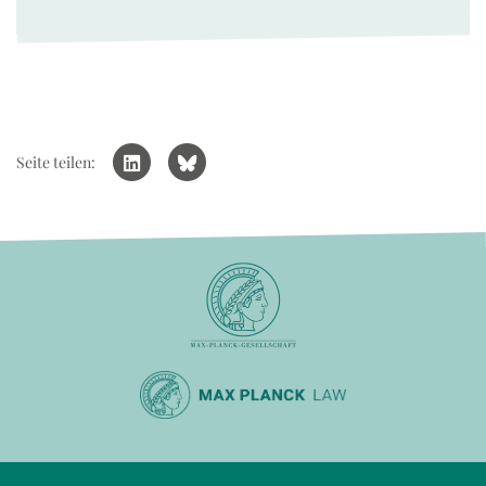
Seite teilen: