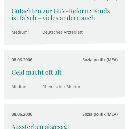
Gutachten zur GKV-Reform: Fonds
ist falsch – vieles andere auch
Medium:
Deutsches Ärzteblatt
08.06.2006
Sozialpolitik (MEA)
Geld macht oft alt
Medium:
Rheinischer Merkur
08.06.2006
Sozialpolitik (MEA)
Aussterben abgesagt