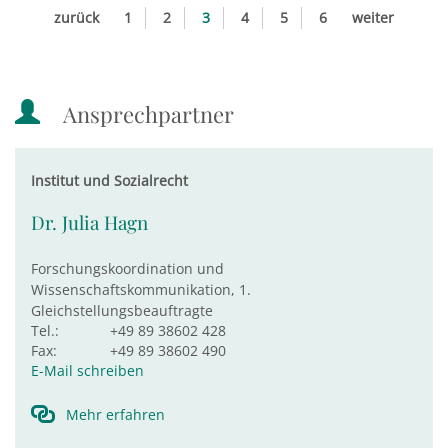
zurück
1
2
3
4
5
6
weiter
Ansprechpartner
Institut und Sozialrecht
Dr. Julia Hagn
Forschungskoordination und
Wissenschaftskommunikation, 1.
Gleichstellungsbeauftragte
Tel.:
+49 89 38602 428
Fax:
+49 89 38602 490
E-Mail schreiben
Mehr erfahren