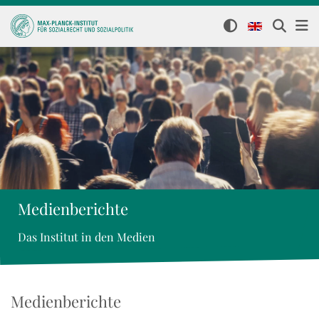
Medienberichte
Das Institut in den Medien
Medienberichte