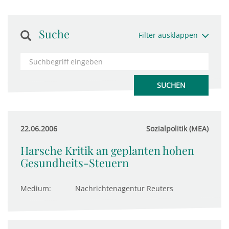
Suche
Filter ausklappen
22.06.2006
Sozialpolitik (MEA)
Harsche Kritik an geplanten hohen
Gesundheits-Steuern
Medium:
Nachrichtenagentur Reuters