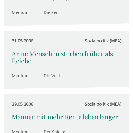
Medium:
Die Zeit
31.05.2006
Sozialpolitik (MEA)
Arme Menschen sterben früher als
Reiche
Medium:
Die Welt
29.05.2006
Sozialpolitik (MEA)
Männer mit mehr Rente leben länger
Medium:
Der Spiegel