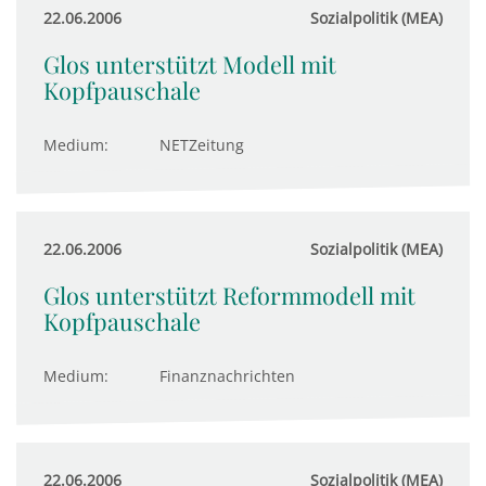
22.06.2006
Sozialpolitik (MEA)
Glos unterstützt Modell mit
Kopfpauschale
Medium:
NETZeitung
22.06.2006
Sozialpolitik (MEA)
Glos unterstützt Reformmodell mit
Kopfpauschale
Medium:
Finanznachrichten
22.06.2006
Sozialpolitik (MEA)