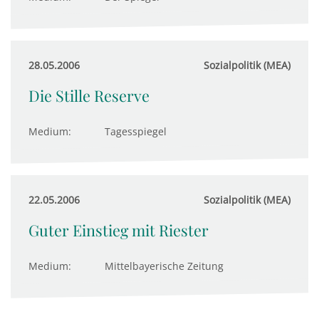
28.05.2006
Sozialpolitik (MEA)
Die Stille Reserve
Medium:
Tagesspiegel
22.05.2006
Sozialpolitik (MEA)
Guter Einstieg mit Riester
Medium:
Mittelbayerische Zeitung