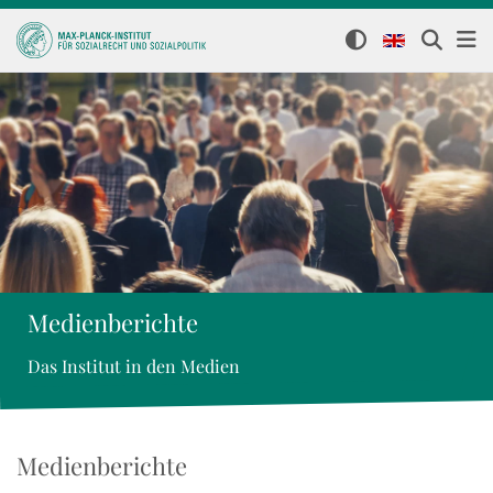
Medienberichte
Das Institut in den Medien
Medienberichte