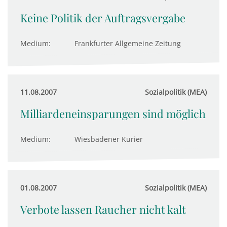
Keine Politik der Auftragsvergabe
Medium:
Frankfurter Allgemeine Zeitung
11.08.2007
Sozialpolitik (MEA)
Milliardeneinsparungen sind möglich
Medium:
Wiesbadener Kurier
01.08.2007
Sozialpolitik (MEA)
Verbote lassen Raucher nicht kalt