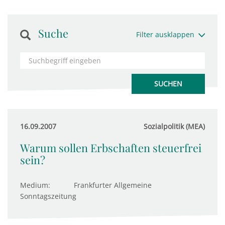
Suche
Filter ausklappen
16.09.2007
Sozialpolitik (MEA)
Warum sollen Erbschaften steuerfrei
sein?
Medium:
Frankfurter Allgemeine
Sonntagszeitung