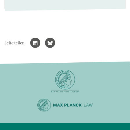
Seite teilen: