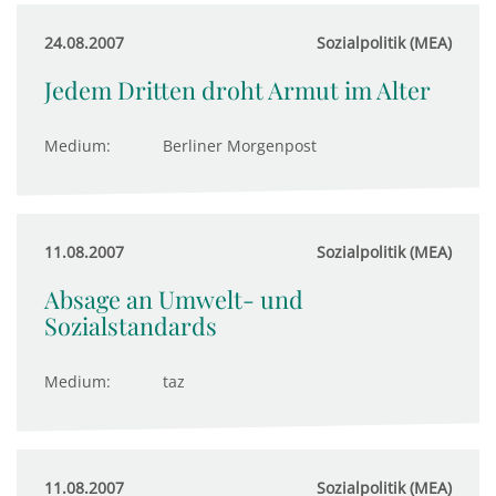
24.08.2007
Sozialpolitik (MEA)
Jedem Dritten droht Armut im Alter
Medium:
Berliner Morgenpost
11.08.2007
Sozialpolitik (MEA)
Absage an Umwelt- und
Sozialstandards
Medium:
taz
11.08.2007
Sozialpolitik (MEA)