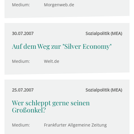
Medium:
Morgenweb.de
30.07.2007
Sozialpolitik (MEA)
Auf dem Weg zur "Silver Economy"
Medium:
Welt.de
25.07.2007
Sozialpolitik (MEA)
Wer schleppt gerne seinen
Großonkel?
Medium:
Frankfurter Allgemeine Zeitung