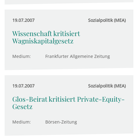
19.07.2007
Sozialpolitik (MEA)
Wissenschaft kritisiert
Wagniskapitalgesetz
Medium:
Frankfurter Allgemeine Zeitung
19.07.2007
Sozialpolitik (MEA)
Glos-Beirat kritisiert Private-Equity-
Gesetz
Medium:
Börsen-Zeitung