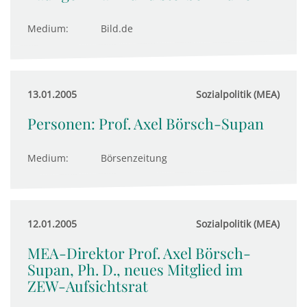
Medium:
Bild.de
13.01.2005
Sozialpolitik (MEA)
Personen: Prof. Axel Börsch-Supan
Medium:
Börsenzeitung
12.01.2005
Sozialpolitik (MEA)
MEA-Direktor Prof. Axel Börsch-
Supan, Ph. D., neues Mitglied im
ZEW-Aufsichtsrat