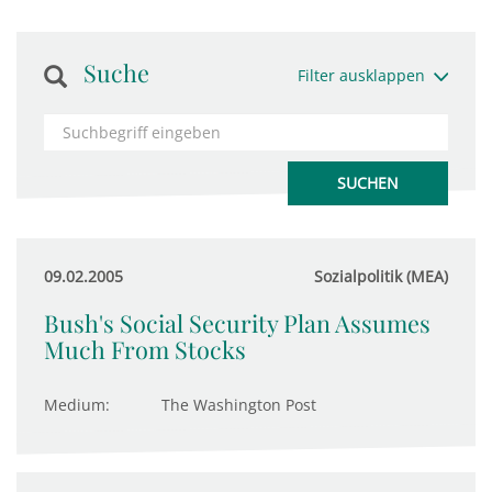
Suche
Filter ausklappen
09.02.2005
Sozialpolitik (MEA)
Bush's Social Security Plan Assumes
Much From Stocks
Medium:
The Washington Post