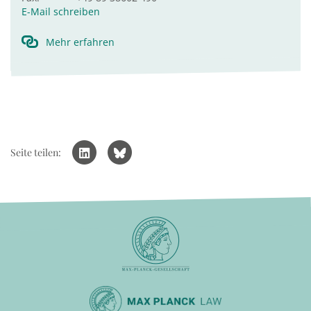
E-Mail schreiben
Mehr erfahren
Seite teilen: