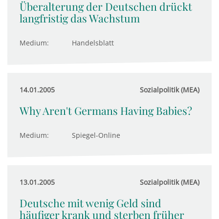
Überalterung der Deutschen drückt
langfristig das Wachstum
Medium:
Handelsblatt
14.01.2005
Sozialpolitik (MEA)
Why Aren't Germans Having Babies?
Medium:
Spiegel-Online
13.01.2005
Sozialpolitik (MEA)
Deutsche mit wenig Geld sind
häufiger krank und sterben früher