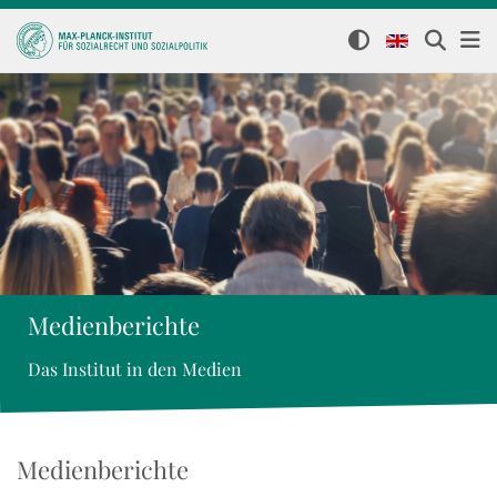
Medienberichte
Das Institut in den Medien
Medienberichte