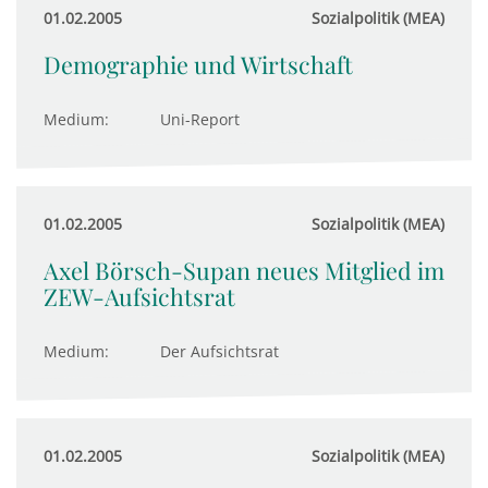
01.02.2005
Sozialpolitik (MEA)
Demographie und Wirtschaft
Medium:
Uni-Report
01.02.2005
Sozialpolitik (MEA)
Axel Börsch-Supan neues Mitglied im
ZEW-Aufsichtsrat
Medium:
Der Aufsichtsrat
01.02.2005
Sozialpolitik (MEA)