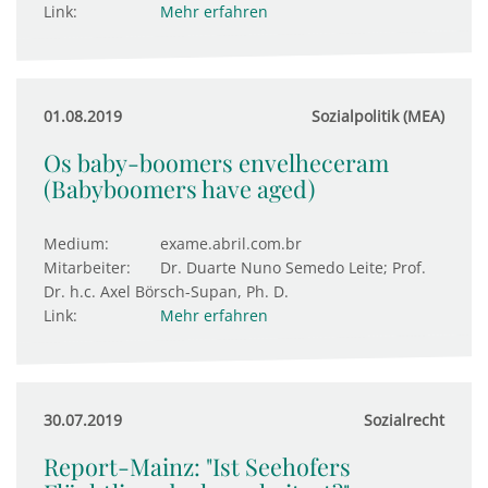
Link:
Mehr erfahren
01.08.2019
Sozialpolitik (MEA)
Os baby-boomers envelheceram
(Babyboomers have aged)
Medium:
exame.abril.com.br
Mitarbeiter:
Dr. Duarte Nuno Semedo Leite; Prof.
Dr. h.c. Axel Börsch-Supan, Ph. D.
Link:
Mehr erfahren
30.07.2019
Sozialrecht
Report-Mainz: "Ist Seehofers