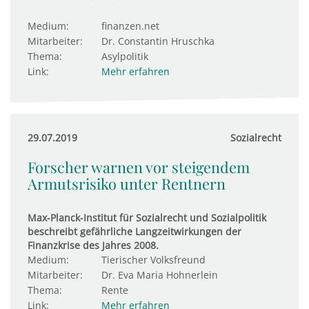
Medium:
finanzen.net
Mitarbeiter:
Dr. Constantin Hruschka
Thema:
Asylpolitik
Link:
Mehr erfahren
29.07.2019
Sozialrecht
Forscher warnen vor steigendem
Armutsrisiko unter Rentnern
Max-Planck-Institut für Sozialrecht und Sozialpolitik
beschreibt gefährliche Langzeitwirkungen der
Finanzkrise des Jahres 2008.
Medium:
Tierischer Volksfreund
Mitarbeiter:
Dr. Eva Maria Hohnerlein
Thema:
Rente
Link:
Mehr erfahren