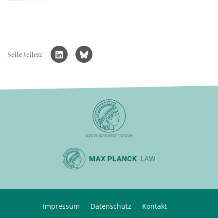
Seite teilen:
Impressum
Datenschutz
Kontakt