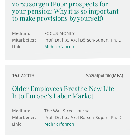
vorzusorgen (Poor prospects for
your pension: Why it is so important
to make provisions by yourself)
Medium:
FOCUS-MONEY
Mitarbeiter:
Prof. Dr. h.c. Axel Börsch-Supan, Ph. D.
Link:
Mehr erfahren
16.07.2019
Sozialpolitik (MEA)
Older Employees Breathe New Life
Into Europe’s Labor Market
Medium:
The Wall Street Journal
Mitarbeiter:
Prof. Dr. h.c. Axel Börsch-Supan, Ph. D.
Link:
Mehr erfahren