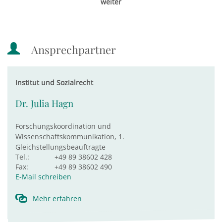
weiter
Ansprechpartner
Institut und Sozialrecht
Dr. Julia Hagn
Forschungskoordination und
Wissenschaftskommunikation, 1.
Gleichstellungsbeauftragte
Tel.:
+49 89 38602 428
Fax:
+49 89 38602 490
E-Mail schreiben
Mehr erfahren