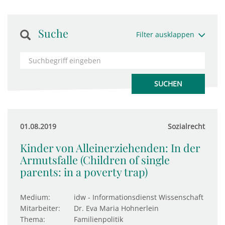
Suche
Filter ausklappen
01.08.2019
Sozialrecht
Kinder von Alleinerziehenden: In der
Armutsfalle (Children of single
parents: in a poverty trap)
Medium:
idw - Informationsdienst Wissenschaft
Mitarbeiter:
Dr. Eva Maria Hohnerlein
Thema:
Familienpolitik