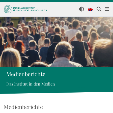
Medienberichte
Das Institut in den Medien
Medienberichte