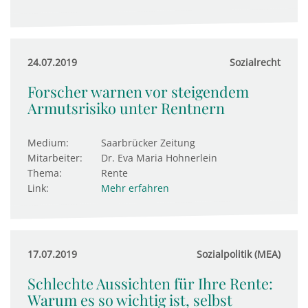
24.07.2019
Sozialrecht
Forscher warnen vor steigendem
Armutsrisiko unter Rentnern
Medium:
Saarbrücker Zeitung
Mitarbeiter:
Dr. Eva Maria Hohnerlein
Thema:
Rente
Link:
Mehr erfahren
17.07.2019
Sozialpolitik (MEA)
Schlechte Aussichten für Ihre Rente:
Warum es so wichtig ist, selbst