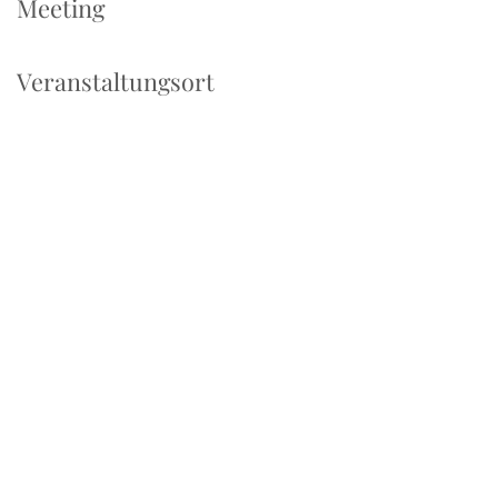
Meeting
Veranstaltungsort