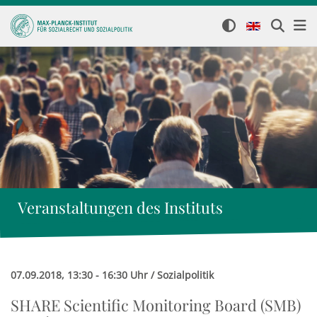
Veranstaltungen des Instituts
07.09.2018, 13:30 - 16:30 Uhr / Sozialpolitik
SHARE Scientific Monitoring Board (SMB)