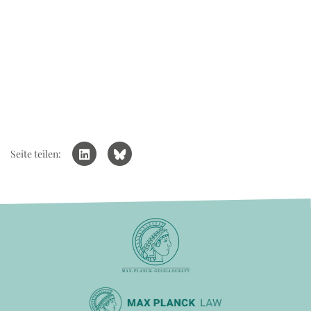
Seite teilen: