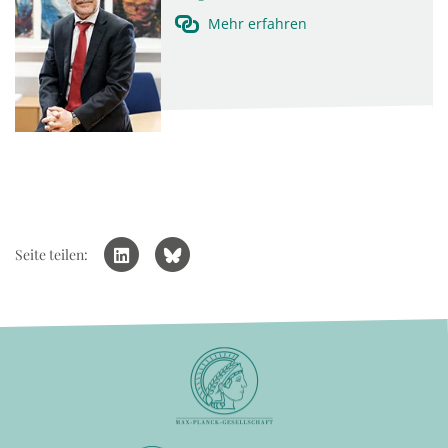
Mehr erfahren
Seite teilen: