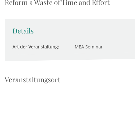
Reform a Waste of Time and Effort
Details
Art der Veranstaltung:
MEA Seminar
Veranstaltungsort