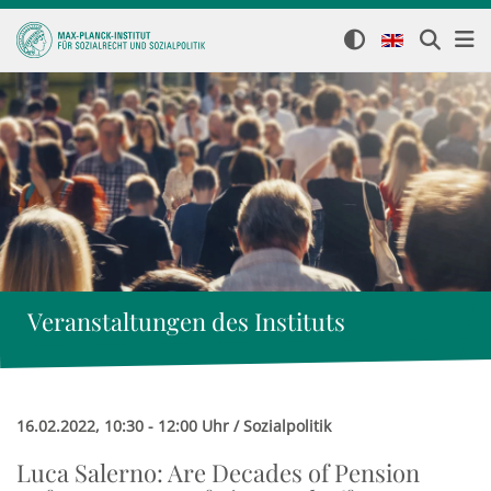
Veranstaltungen des Instituts
16.02.2022, 10:30 - 12:00 Uhr / Sozialpolitik
Luca Salerno: Are Decades of Pension