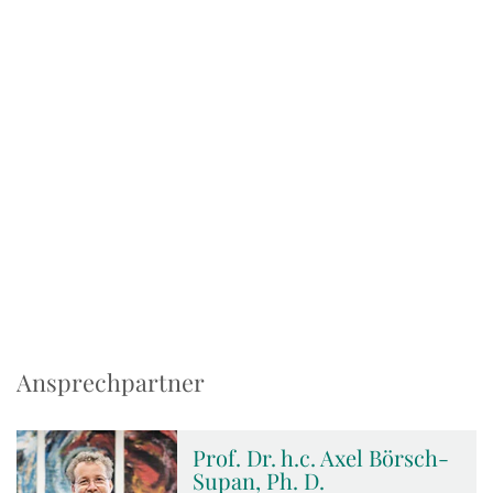
Ansprechpartner
Prof. Dr. h.c. Axel Börsch-
Supan, Ph. D.