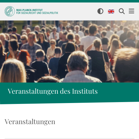
Veranstaltungen des Instituts
Veranstaltungen