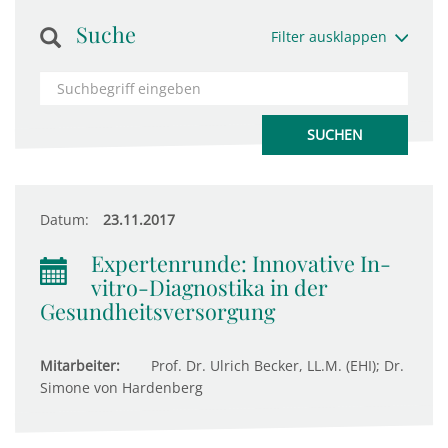
Suche
Filter ausklappen
Datum:
23.11.2017
Expertenrunde: Innovative In-
vitro-Diagnostika in der
Gesundheitsversorgung
Mitarbeiter:
Prof. Dr. Ulrich Becker, LL.M. (EHI); Dr.
Simone von Hardenberg