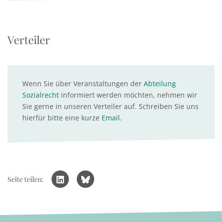
Verteiler
Wenn Sie über Veranstaltungen der
Abteilung
Sozialrecht
informiert werden möchten, nehmen wir
Sie gerne in unseren Verteiler auf. Schreiben Sie uns
hierfür bitte eine kurze
Email
.
Seite teilen: