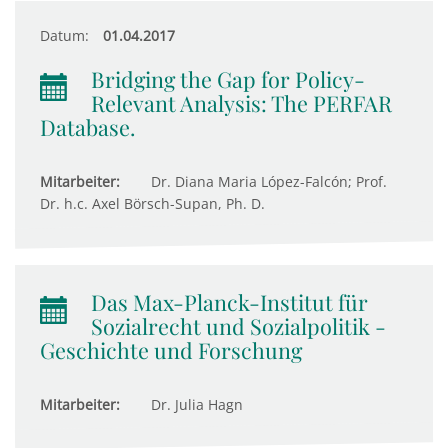
Datum:
01.04.2017
Bridging the Gap for Policy-
Relevant Analysis: The PERFAR
Database.
Mitarbeiter:
Dr. Diana Maria López-Falcón; Prof.
Dr. h.c. Axel Börsch-Supan, Ph. D.
Das Max-Planck-Institut für
Sozialrecht und Sozialpolitik -
Geschichte und Forschung
Mitarbeiter:
Dr. Julia Hagn