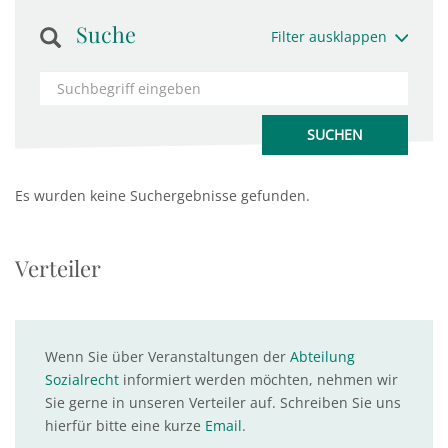
Suche
Filter ausklappen
Es wurden keine Suchergebnisse gefunden.
Verteiler
Wenn Sie über Veranstaltungen der
Abteilung
Sozialrecht
informiert werden möchten, nehmen wir
Sie gerne in unseren Verteiler auf. Schreiben Sie uns
hierfür bitte eine kurze
Email
.