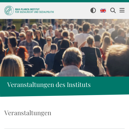
Veranstaltungen des Instituts
Veranstaltungen