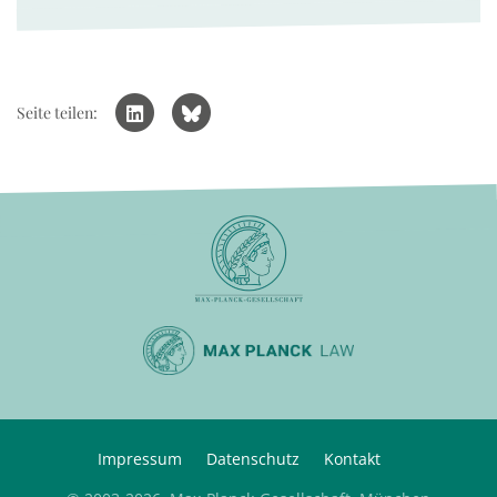
Seite teilen:
Impressum
Datenschutz
Kontakt