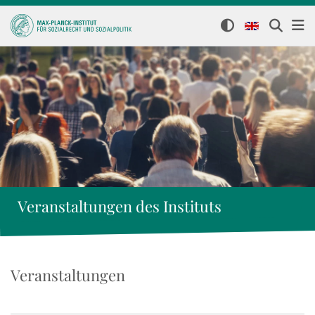
Veranstaltungen des Instituts
Veranstaltungen