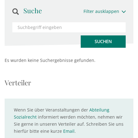
Suche
Filter ausklappen
Es wurden keine Suchergebnisse gefunden.
Verteiler
Wenn Sie über Veranstaltungen der
Abteilung
Sozialrecht
informiert werden möchten, nehmen wir
Sie gerne in unseren Verteiler auf. Schreiben Sie uns
hierfür bitte eine kurze
Email
.