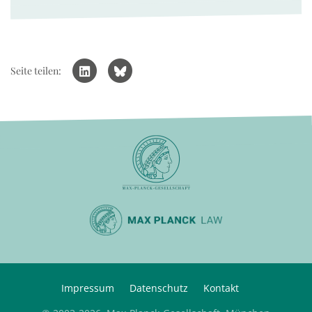
Seite teilen:
Impressum
Datenschutz
Kontakt