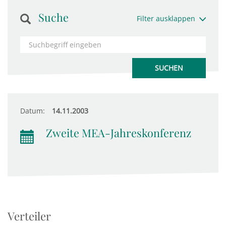
Suche
Filter ausklappen
Datum:
14.11.2003
Zweite MEA-Jahreskonferenz
Verteiler