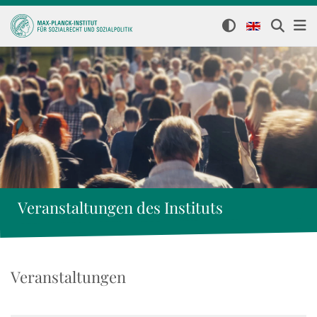
Veranstaltungen des Instituts
Veranstaltungen