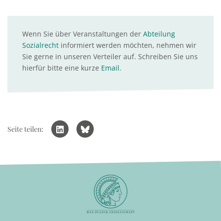
Wenn Sie über Veranstaltungen der
Abteilung
Sozialrecht
informiert werden möchten, nehmen wir
Sie gerne in unseren Verteiler auf. Schreiben Sie uns
hierfür bitte eine kurze
Email
.
Seite teilen: