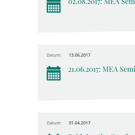
02.08.2017: MEA Sem
Datum:
13.06.2017
21.06.2017: MEA Sem
Datum:
01.04.2017