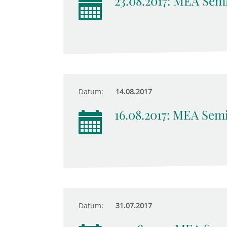
23.08.2017: MEA Sem
Datum:
14.08.2017
16.08.2017: MEA Sem
Datum:
31.07.2017