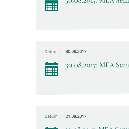
Datum:
30.08.2017
30.08.2017: MEA Sem
Datum:
21.08.2017