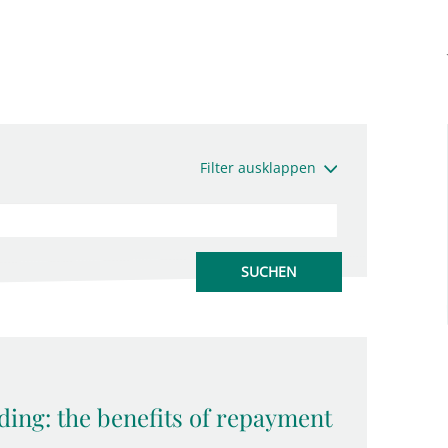
Filter ausklappen
ding: the benefits of repayment