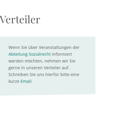
Verteiler
Wenn Sie über Veranstaltungen der
Abteilung Sozialrecht
informiert
werden möchten, nehmen wir Sie
gerne in unseren Verteiler auf.
Schreiben Sie uns hierfür bitte eine
kurze
Email
.