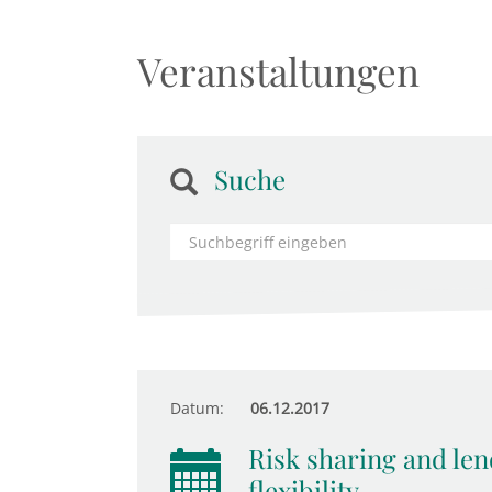
Veranstaltungen
Suche
Datum:
06.12.2017
Risk sharing and len
flexibility