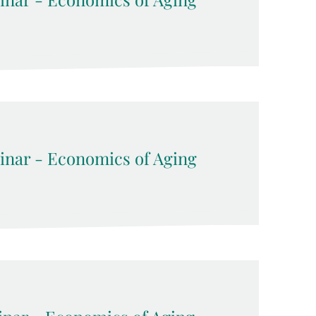
inar - Economics of Aging